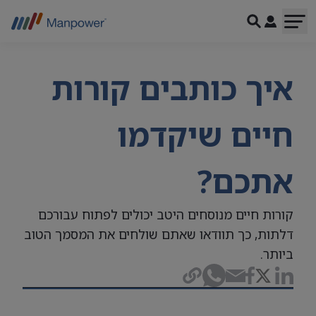
איך כותבים קורות
חיים שיקדמו
אתכם?
קורות חיים מנוסחים היטב יכולים לפתוח עבורכם
דלתות, כך תוודאו שאתם שולחים את המסמך הטוב
ביותר.