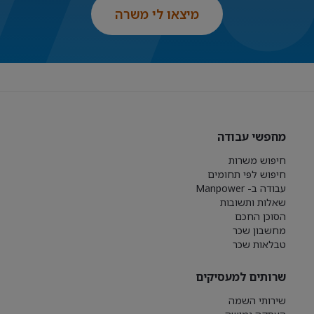
מיצאו לי משרה
מחפשי עבודה
חיפוש משרות
חיפוש לפי תחומים
עבודה ב- Manpower
שאלות ותשובות
הסוכן החכם
מחשבון שכר
טבלאות שכר
שרותים למעסיקים
שירותי השמה