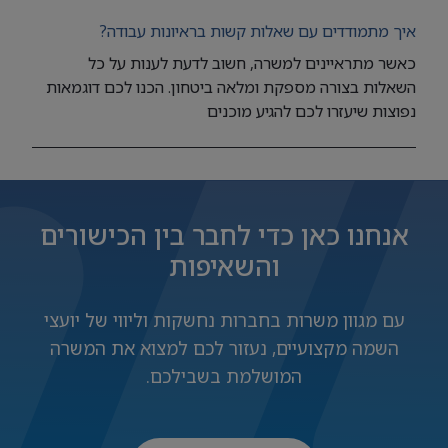
איך מתמודדים עם שאלות קשות בראיונות עבודה?
כאשר מתראיינים למשרה, חשוב לדעת לענות על כל
השאלות בצורה מספקת ומלאה ביטחון. הכנו לכם דוגמאות
נפוצות שיעזרו לכם להגיע מוכנים
אנחנו כאן כדי לחבר בין הכישורים
והשאיפות
עם מגוון משרות בחברות נחשקות וליווי של יועצי
השמה מקצועיים, נעזור לכם למצוא את המשרה
המושלמת בשבילכם.