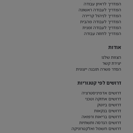
המדריך לראיון עבודה
המדריך לעבודה ראשונה
המדריך לניהול קריירה
המדריך לעבודה מהבית
המדריך לעבודה זמנית
המדריך לחוזה עבודה
אודות
הצוות שלנו
יצירת קשר
הסדר פשרה תובנה ייצוגית
דרושים לפי קטגוריות
דרושים אדמיניסטרציה
דרושים אחזקה וטכני
דרושים ביוטק
דרושים בנקאות
דרושים בריאות ורפואה
דרושים הנדסה ותשתיות
דרושים חשמל ואלקטרוניקה