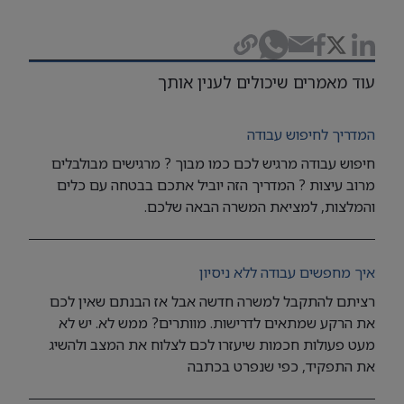
עוד מאמרים שיכולים לענין אותך
המדריך לחיפוש עבודה
חיפוש עבודה מרגיש לכם כמו מבוך ? מרגישים מבולבלים
מרוב עיצות ? המדריך הזה יוביל אתכם בבטחה עם כלים
והמלצות, למציאת המשרה הבאה שלכם.
איך מחפשים עבודה ללא ניסיון
רציתם להתקבל למשרה חדשה אבל אז הבנתם שאין לכם
את הרקע שמתאים לדרישות. מוותרים? ממש לא. יש לא
מעט פעולות חכמות שיעזרו לכם לצלוח את המצב ולהשיג
את התפקיד, כפי שנפרט בכתבה