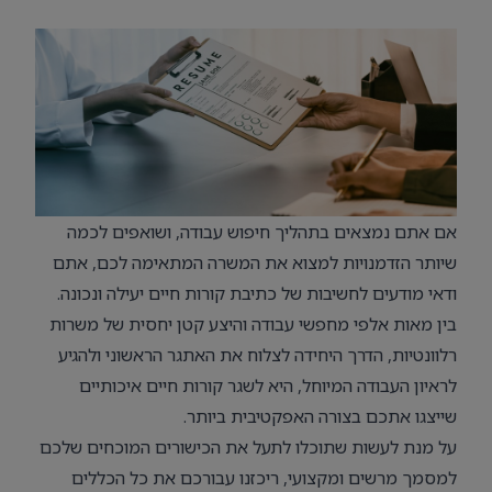
אם אתם נמצאים בתהליך חיפוש עבודה, ושואפים לכמה
שיותר הזדמנויות למצוא את המשרה המתאימה לכם, אתם
ודאי מודעים לחשיבות של כתיבת קורות חיים יעילה ונכונה.
בין מאות אלפי מחפשי עבודה והיצע קטן יחסית של משרות
רלוונטיות, הדרך היחידה לצלוח את האתגר הראשוני ולהגיע
לראיון העבודה המיוחל, היא לשגר קורות חיים איכותיים
שייצגו אתכם בצורה האפקטיבית ביותר.
על מנת לעשות שתוכלו לתעל את הכישורים המוכחים שלכם
למסמך מרשים ומקצועי, ריכזנו עבורכם את כל הכללים