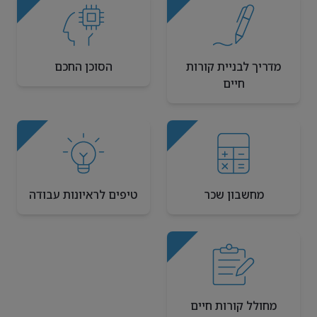
מדריך לבניית קורות
הסוכן החכם
חיים
מחשבון שכר
טיפים לראיונות עבודה
מחולל קורות חיים