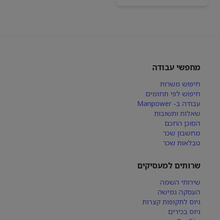
מחפשי עבודה
חיפוש משרות
חיפוש לפי תחומים
עבודה ב- Manpower
שאלות ותשובות
הסוכן החכם
מחשבון שכר
טבלאות שכר
שרותים למעסיקים
שירותי השמה
העסקה גמישה
גיוס לתקופות קצרות
גיוס בכירים