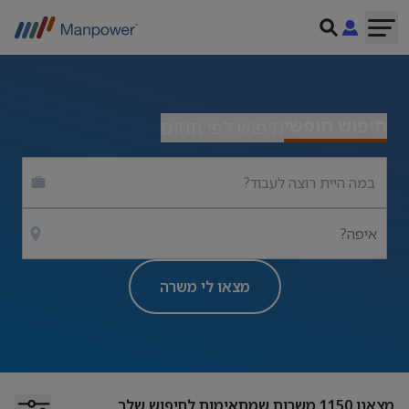
חיפוש חופשי
חיפוש לפי תחום
איפה?
מצאו לי משרה
מצאנו
1150
משרות שמתאימות לחיפוש שלך