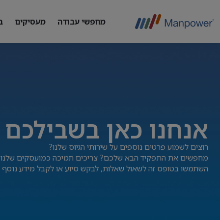
מחפשי עבודה
מעסיקים
ב
אנחנו כאן בשבילכם
רוצים לשמוע פרטים נוספים על שירותי הגיוס שלנו?
מחפשים את התפקיד הבא שלכם? צריכים תמיכה כמועסקים שלנו?
השתמשו בטופס זה לשאול שאלות, לבקש סיוע או לקבל מידע נוסף