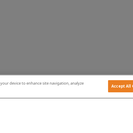
n your device to enhance site navigation, analyze
Accept All