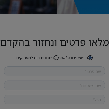
מלאו פרטים ונחזור בהקדם
חיפוש עבודה /אחר
פתרונות גיוס למעסיקים