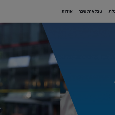
לוג
טבלאות שכר
אודות