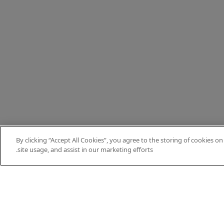
By clicking “Accept All Cookies”, you agree to the storing of cookies o
site usage, and assist in our marketing efforts.