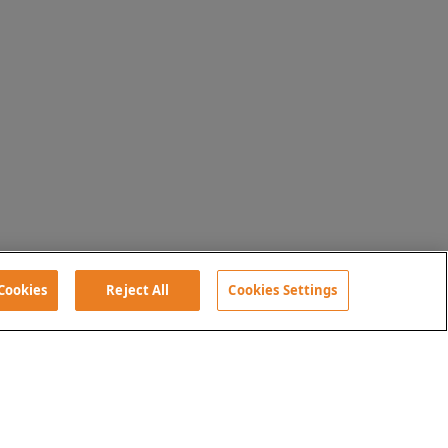
 Cookies
Reject All
Cookies Settings