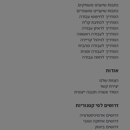
כתבות שיענינו מעסיקים
כתבות שיעניינו מועמדים
המדריך לחיפוש עבודה
המדריך לכתיבת קו"ח
המדריך לראיון עבודה
המדריך לעבודה ראשונה
המדריך לניהול קריירה
המדריך לעבודה מהבית
המדריך לעבודה זמנית
המדריך לחוזה עבודה
אודות
הצוות שלנו
יצירת קשר
הסדר פשרה תובנה ייצוגית
דרושים לפי קטגוריות
דרושים אדמיניסטרציה
דרושים אחזקה וטכני
דרושים ביוטק