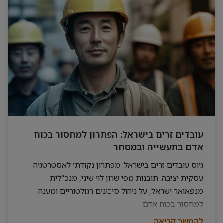
עובדים זרים בישראל: הפתרון למחסור בכוח
אדם בתעשייה ובמסחר
גיוס עובדים זרים בישראל: מפתרון נקודתי לאסטרטגיה
עסקית יציבה. תובנות מפי שרון לוי שיני, מנכ"לית
מנפאואר ישראל, על ניהול סיכונים רגולטוריים ומענה
למחסור בכוח אדם.
להמשך קריאה