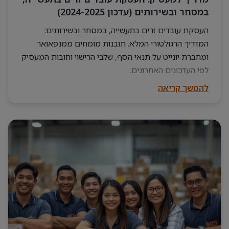
במסחר ובשירותים (עדכון 2024-2025)
העסקת עובדים זרים בתעשייה, במסחר ובשירותים:
המדריך הרגולטורי המלא. תובנות מומחים ממנפאואר
ומחברת יונייט על תנאי הסף, שלבי הרישוי וחובות המעסיק
לפי העדכונים האחרונים.
להמשך קריאה