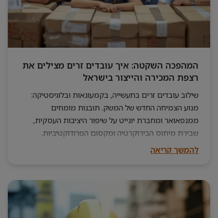
המהפכה השקטה: איך עובדים זרים מצילים את
רצפת המכירה והייצור בישראל
שילוב עובדים זרים בתעשייה, בקמעונאות ובלוגיסטיקה:
מנוע הצמיחה החדש של המשק. תובנות מומחים
ממנפאואר ומחברת יונייט על שיפור היציבות העסקית,
שבירת מיתוס הבירוקרטיה ומקסום הפרודוקטיביות.
להמשך קריאה