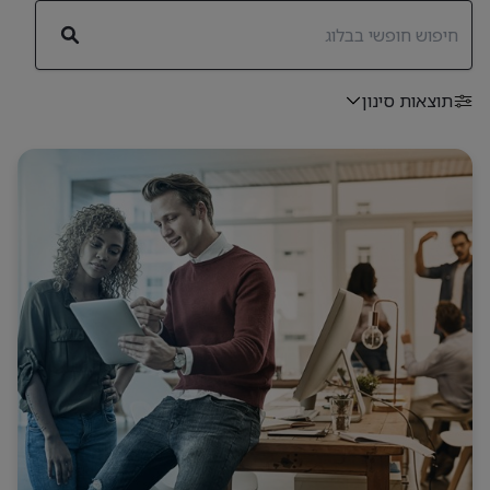
תוצאות סינון