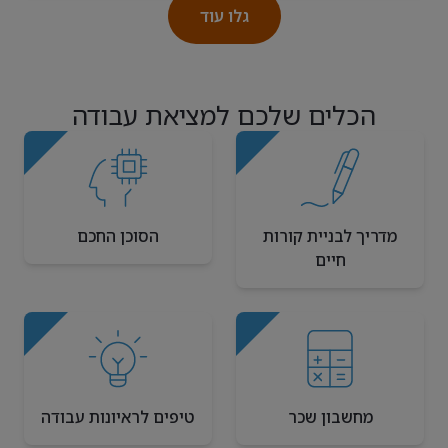
לחברה היה צורך בגיוס עובדי ייצור, מרכיבים מכאניים,
גלו עוד
חוטים, ועובדי לוגיסטיקה
הכלים שלכם למציאת עבודה
מדריך לבניית קורות
הסוכן החכם
חיים
מחשבון שכר
טיפים לראיונות עבודה