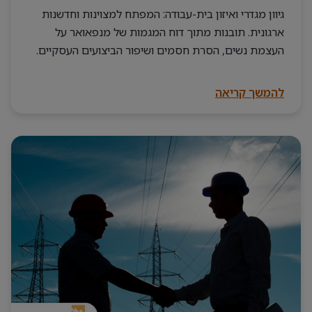
גיוון מגדרי ואיזון בית-עבודה: המפתח למצוינות וחדשנות
ארגונית. תובנות מתוך דוח המגמות של מנפאואר על
העצמת נשים, הסרת חסמים ושיפור הביצועים העסקיים.
להמשך קריאה