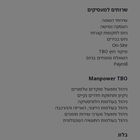
שרותים למעסיקים
שירותי השמה
העסקה גמישה
גיוס לתקופות קצרות
גיוס בכירים
On-Site
מיקור חוץ TBO
השאלת מומחים בגיוס
Payroll
Manpower TBO
ניהול ותפעול מוקדים טלפוניים
ניקיון ותחזוקת חדרים נקיים
ניהול בעולמות הלוגיסטיקה
ניהול בעולמות הייצור, האריזה וההרכבה
ניהול ותפעול מערכי שירות תומכים
ניהול בעולמות התעשיה הטכנולוגית
בלוג