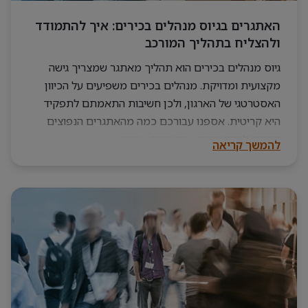
האתגרים בגיוס מנהלים בכירים: איך להתמודד
ולהצליח בתהליך המורכב
גיוס מנהלים בכירים הוא תהליך מאתגר שמצריך גישה
מקצועית ומדויקת. מנהלים בכירים משפיעים על הכיוון
האסטרטגי של הארגון, ולכן חשיבות התאמתם לתפקיד
היא קריטית. אספנו עבורכם כמה מהאתגרים הנפוצים
וטיפים להתמודדות אפקטיבית איתם
להמשך קריאה