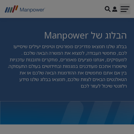
הבלוג של Manpower
בבלוג שלנו תמצאו מדריכים מפורטים וטיפים יעילים שיסייעו
לכם, מחפשי העבודה, למצוא את המשרה הבאה שלכם .
למעסיקים, אנחנו מציעים מאמרים, מחקרים ותובנות עדכניות
שישמרו אתכם מעודכנים במגמות ובחידושים בעולם התעסוקה.
בין אם אתם מחפשים את ההזדמנות הבאה שלכם או את
הטאלנטים הבאים לצוות שלכם, תמצאו בבלוג שלנו מידע
רלוונטי שיכול לעזור לכם