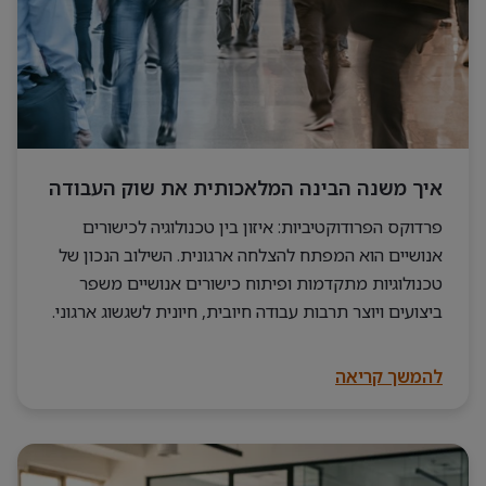
איך משנה הבינה המלאכותית את שוק העבודה
פרדוקס הפרודוקטיביות: איזון בין טכנולוגיה לכישורים
אנושיים הוא המפתח להצלחה ארגונית. השילוב הנכון של
טכנולוגיות מתקדמות ופיתוח כישורים אנושיים משפר
ביצועים ויוצר תרבות עבודה חיובית, חיונית לשגשוג ארגוני.
להמשך קריאה