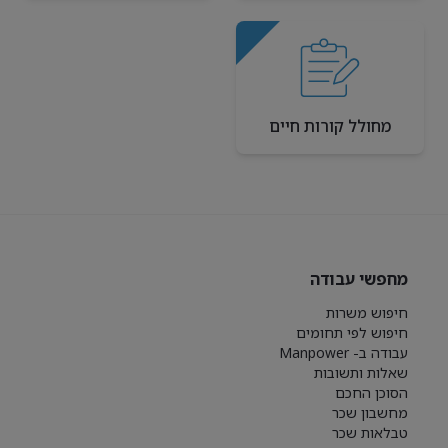
מחולל קורות חיים
מחפשי עבודה
חיפוש משרות
חיפוש לפי תחומים
עבודה ב- Manpower
שאלות ותשובות
הסוכן החכם
מחשבון שכר
טבלאות שכר