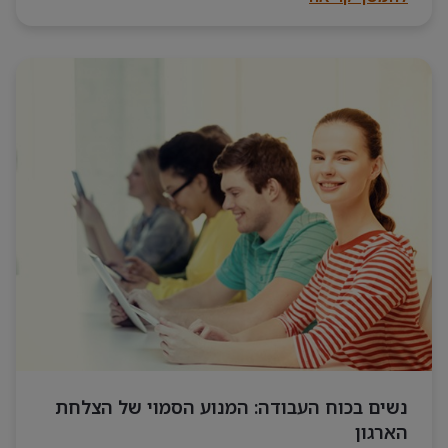
נשים בכוח העבודה: המנוע הסמוי של הצלחת
הארגון