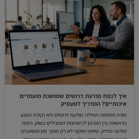
איך לנסח מודעת דרושים שמושכת מועמדים
איכותיים? המדריך למעסיק
שורה תחתונה תחילה: מודעת דרושים היא נקודת המגע
הראשונה בין הארגון לכישרונות המובילים בשוק. ניסוח
מודעה מדויק, שיווקי ושקוף לא רק חוסך זמן ומשאבים