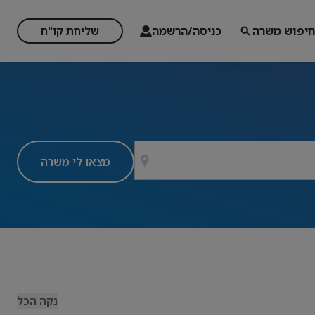
חיפוש משרה
כניסה/הרשמה
שליחת קו"ח
מצאו לי משרה
נקה הכל