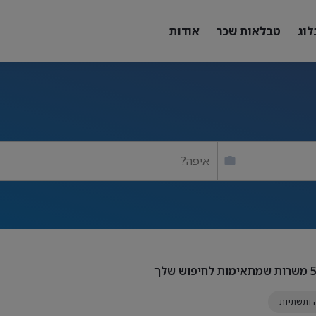
לוג
טבלאות שכר
אודות
איפה?
משרות שמתאימות לחיפוש שלך
 ותשתיות