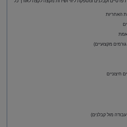
פרטיים וקבלנים ומספקת ליווי ושירות מקצה לקצה לאורך כל
ת האחריות
 אמת
גורמים מקצועיים)
ם חיצוניים
עבודה מול קבלנים)