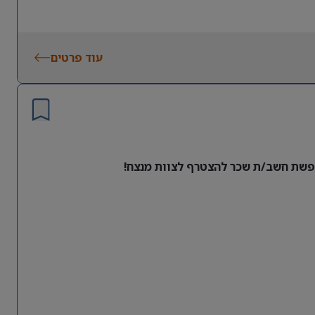
עוד פרטים