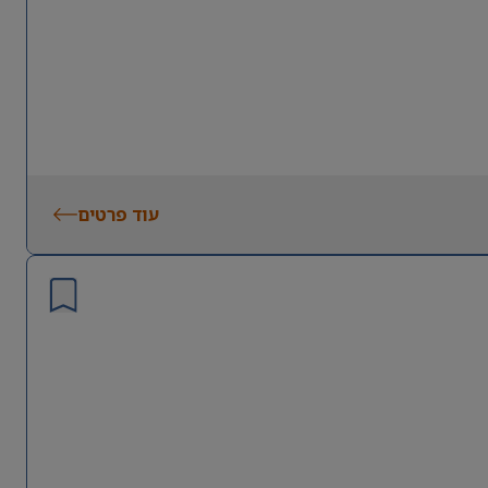
עוד פרטים