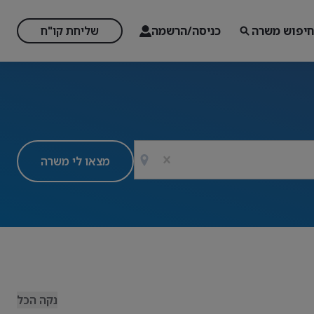
חיפוש משרה
כניסה/הרשמה
שליחת קו"ח
מצאו לי משרה
נקה הכל