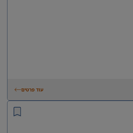
עוד פרטים