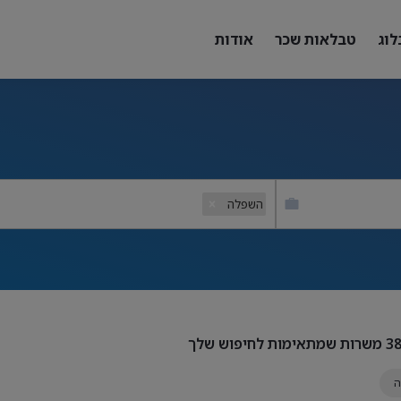
לוג
טבלאות שכר
אודות
השפלה
3
משרות שמתאימות לחיפוש שלך
ה