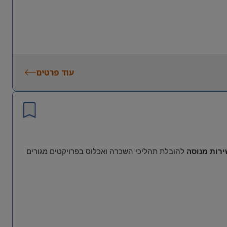
עוד פרטים
ירות מנוסה
להובלת תהליכי השכרה ואכלוס בפרויקטים מגורים