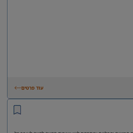
עוד פרטים