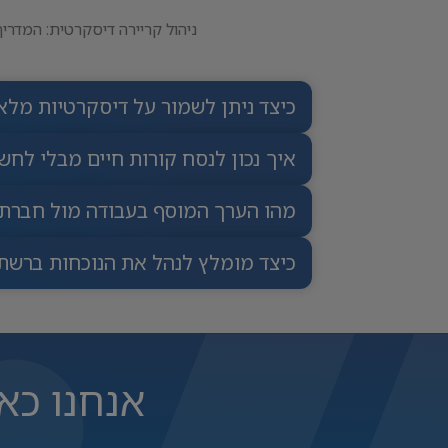
ניהול קריירה דיסקרטית: המדרי
כיצד ניתן לשמור על דיסקרטיות מל
איך נכון לנסח קורות חיים מבלי לח
מהו הערך המוסף בעבודה מול חברת
כיצד מומלץ לנהל את הנוכחות ברשתו
אנחנו כא