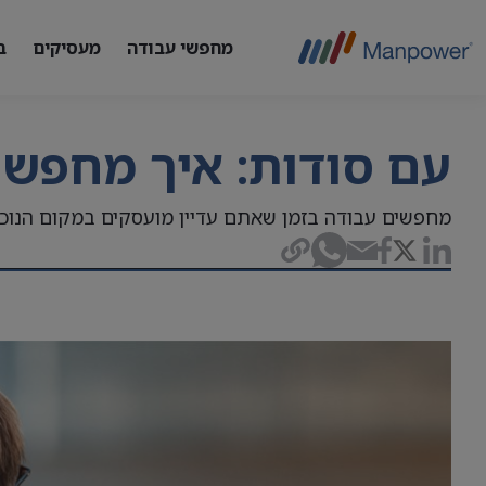
מחפשי עבודה
מעסיקים
ב
עם סודות: איך מחפשי
מחפשים עבודה בזמן שאתם עדיין מועסקים במקום הנוכחי