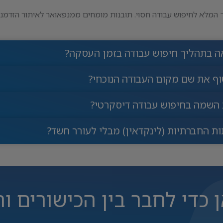
ך המלא לחיפוש עבודה חסוי. תובנות מומחים ממנפאואר לאיתור הזדמנויו
אה בתהליך חיפוש עבודה בזמן העסקה?
שוף את שם מקום העבודה הנוכחי?
 השמה בחיפוש עבודה דיסקרטי?
ת החברתיות (לינקדאין) מבלי לעורר חשד?
ן כדי לחבר בין הכישורים ו