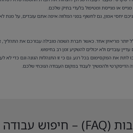
 מגייס או מגייסת ומטיפול בלעדי בתיק שלכם.
ניכם יחסי אמון, גם לחשוף בפני המלווה איפה אתם עובדים, על מנת ל
לל יותר מריאיון אחד. כאשר חברת השמה מובילה עבורכם את התהליך, 
דיין עובדים ולא יכולים להשקיע זמן רב בחיפוש.
לתת את המקסימום בכל רגע. גם כי זו התנהלות הגונה וגם כדי לא לעו
ה הדיסקרטי ולהמשיך לעבוד במקום העבודה הנוכחי שלכם.
דה בדיסקרטיות