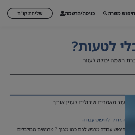
חיפוש משרה
כניסה/הרשמה
שליחת קו"ח
לי לטעות?
ברת השמה יכולה לעזור
עוד מאמרים שיכולים לענין אותך
המדריך לחיפוש עבודה
חיפוש עבודה מרגיש לכם כמו מבוך ? מרגישים מבולבלים