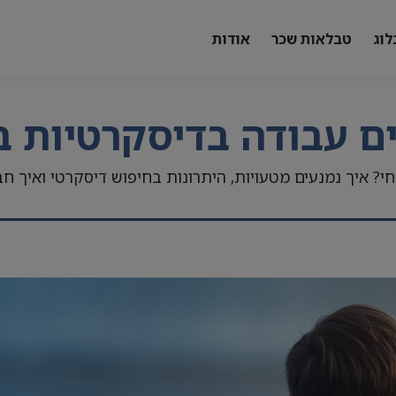
לוג
טבלאות שכר
אודות
ם עבודה בדיסקרטיות ב
? איך נמנעים מטעויות, היתרונות בחיפוש דיסקרטי ואיך ח