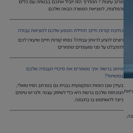
מרוב עיצות ? המדריך הזה יוביל אתכם בבטחה עם כלים
והמלצות, למציאת המשרה הבאה שלכם.
כתיבת קורות חיים: תחילת המסע שלכם למציאת עבודה
רוצים להגיע לראיון עבודה? נסחו קורות חיים שיעזרו לכם
להתבלט על פני מועמדים מתחרים
מיתוג ברשת: איך משפרים את סיכויי העבודה שלכם
בסושיאל?
בעידן שבו הזהות המקצועית נבנית גם במרחב הווירטואלי,
ציאת
הנוכחות שלכם ברשת היא כלי לשיווק עצמי. ולנו יש טיפים
כיצד להשתמש בו בתבונה.
בה,