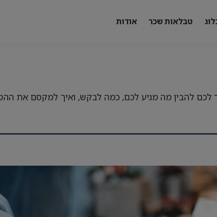
לוג
טבלאות שכר
אודות
ור לכם להבין מה מגיע לכם, כמה לבקש, ואיך למקסם את הה