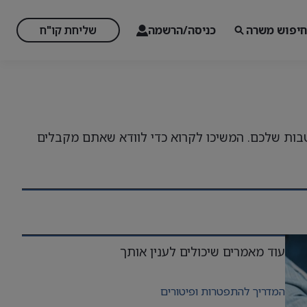
חיפוש משרה
כניסה/הרשמה
שליחת קו"ח
טבות שלכם. המשיכו לקרוא כדי לוודא שאתם מקבלים
עוד מאמרים שיכולים לענין אותך
המדריך להתפטרות ופיטורים