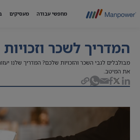
מחפשי עבודה
מעסיקים
ב
המדריך לשכר וזכויות
מבולבלים לגבי השכר והזכויות שלכם? המדריך שלנו יעז
את המיטב.