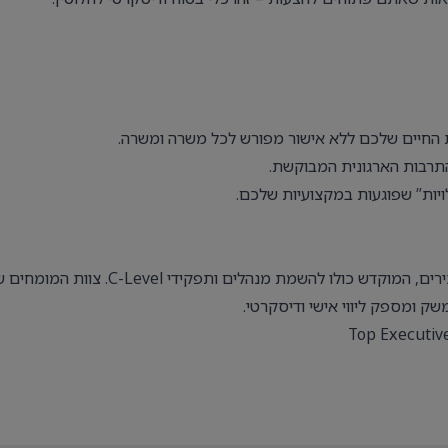
 החיים שלכם ללא אישור מפורש לכל משרה ומשרה.
והתרבות הארגונית המבוקשת.
לויות” שפוגעות במקצועיות שלכם.
, המוקדש כולו להשמת מנהלים ותפקידי C-Level. צוות ה
ק ומספק ליווי אישי ודיסקרטי.