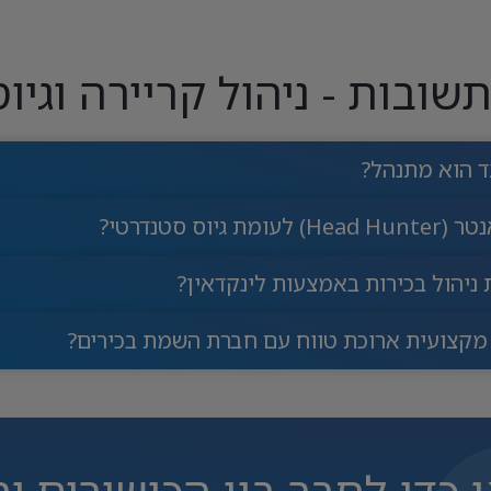
שובות - ניהול קריירה וגיוס
צד הוא מתנהל?
סטנדרטי?
 ניהול בכירות באמצעות לינקדאין?
 מקצועית ארוכת טווח עם חברת השמת בכירים?