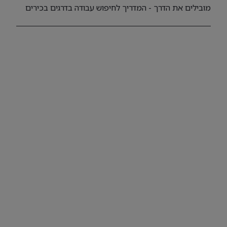
מובילים את הדרך - המדריך לחיפוש עבודה בדרגים בכירים