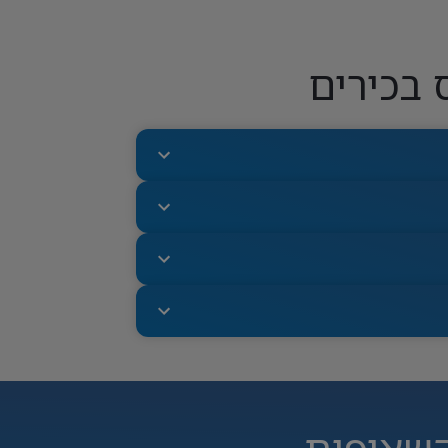
 בכירים