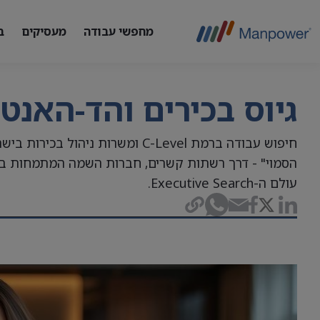
מחפשי עבודה
מעסיקים
ב
גיוס בכירים והד-האנט
חיפוש עבודה ברמת C-Level ומשר
הסמוי" - דרך רשתות קשרים, חברות השמה המתמחות בב
עולם ה-Executive Search.