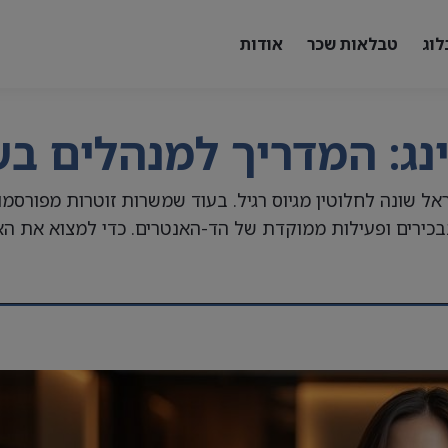
לוג
טבלאות שכר
אודות
ינג: המדריך למנהלים ב
ות ניהול בכירות בישראל שונה לחלוטין מגיוס רגיל. בעוד שמשרות זוטר
כירים ופעילות ממוקדת של הד-האנטרים. כדי למצוא את הא