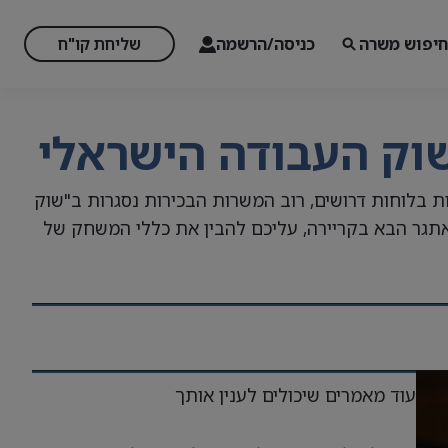
חיפוש משרה
כניסה/הרשמה
שליחת קו"ח
שוק העבודה הישראלי
ות מפורסמות בלוחות דרושים, רוב המשרות הבכירות נסגרות ב"שוק
תגר הבא בקריירה, עליכם להבין את כללי המשחק של
עוד מאמרים שיכולים לענין אותך