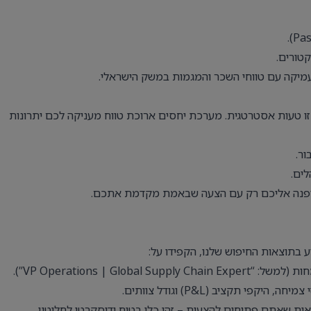
עמיקה עם טווחי השכר והמגמות במשק הישראלי.
ו טעות אסטרטגית. מערכת יחסים ארוכת טווח מעניקה לכם יתרונות
ר.
לים.
יפנה אליכם רק עם הצעה שבאמת מקדמת אתכם.
ע בתוצאות החיפוש שלנו, הקפידו על:
VP Operations | ”).
 תקציב (P&L) וגודל צוותים.