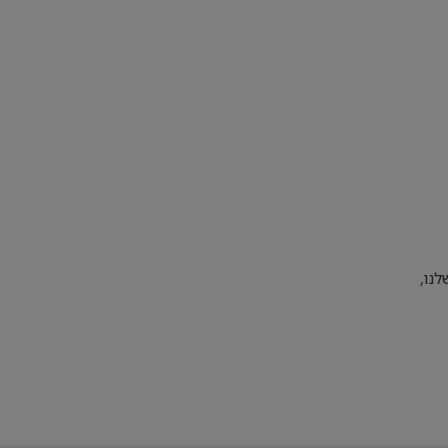
מומחים שלנו,