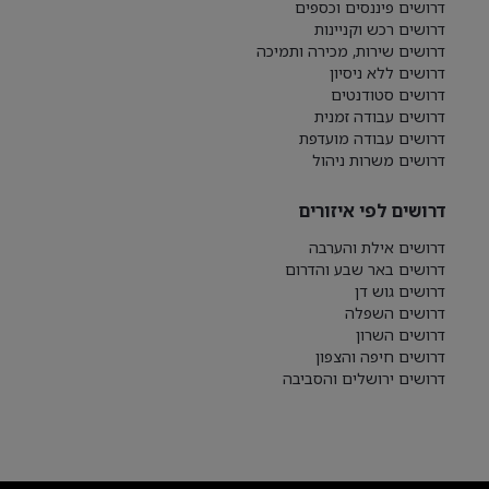
דרושים פיננסים וכספים
דרושים רכש וקניינות
דרושים שירות, מכירה ותמיכה
דרושים ללא ניסיון
דרושים סטודנטים
דרושים עבודה זמנית
דרושים עבודה מועדפת
דרושים משרות ניהול
דרושים לפי איזורים
דרושים אילת והערבה
דרושים באר שבע והדרום
דרושים גוש דן
דרושים השפלה
דרושים השרון
דרושים חיפה והצפון
דרושים ירושלים והסביבה