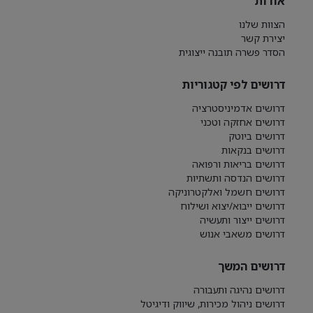
אודות
הצוות שלנו
יצירת קשר
הסדר פשרה תובנה ייצוגית
דרושים לפי קטגוריות
דרושים אדמיניסטרציה
דרושים אחזקה וטכני
דרושים ביוטק
דרושים בנקאות
דרושים בריאות ורפואה
דרושים הנדסה ותשתיות
דרושים חשמל ואלקטרוניקה
דרושים ייבוא/יצוא ושילוח
דרושים ייצור ותעשיה
דרושים משאבי אנוש
דרושים המשך
דרושים נהיגה ותעבורה
דרושים ניהול מכירות, שיווק ודיגיטל