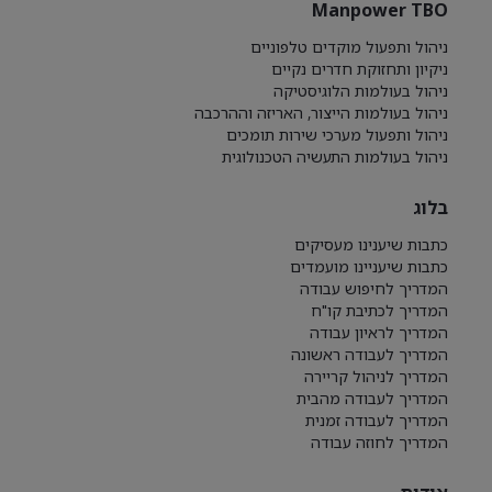
Manpower TBO
ניהול ותפעול מוקדים טלפוניים
ניקיון ותחזוקת חדרים נקיים
ניהול בעולמות הלוגיסטיקה
ניהול בעולמות הייצור, האריזה וההרכבה
ניהול ותפעול מערכי שירות תומכים
ניהול בעולמות התעשיה הטכנולוגית
בלוג
כתבות שיענינו מעסיקים
כתבות שיעניינו מועמדים
המדריך לחיפוש עבודה
המדריך לכתיבת קו"ח
המדריך לראיון עבודה
המדריך לעבודה ראשונה
המדריך לניהול קריירה
המדריך לעבודה מהבית
המדריך לעבודה זמנית
המדריך לחוזה עבודה