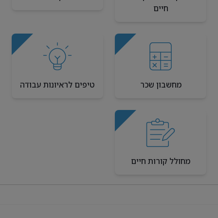
חיים
מחשבון שכר
טיפים לראיונות עבודה
מחולל קורות חיים