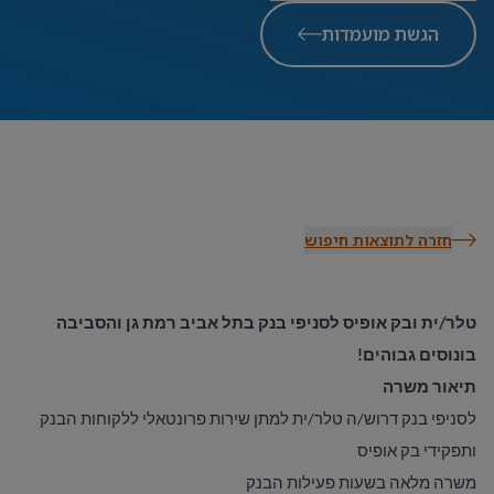
הגשת מועמדות
חזרה לתוצאות חיפוש
טלר/ית ובק אופיס לסניפי בנק בתל אביב רמת גן והסביבה
בונוסים גבוהים!
תיאור משרה
לסניפי בנק דרוש/ה טלר/ית למתן שירות פרונטאלי ללקוחות הבנק
ותפקידי בק אופיס
משרה מלאה בשעות פעילות הבנק