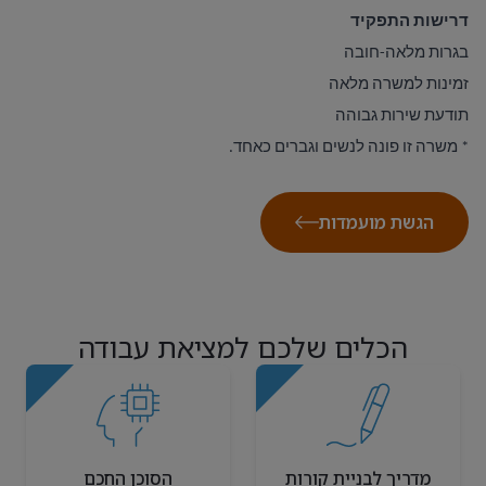
דרישות התפקיד
בגרות מלאה-חובה
זמינות למשרה מלאה
תודעת שירות גבוהה
*
משרה זו פונה לנשים וגברים כאחד
.
הגשת מועמדות
הכלים שלכם למציאת עבודה
מדריך לבניית קורות
הסוכן החכם