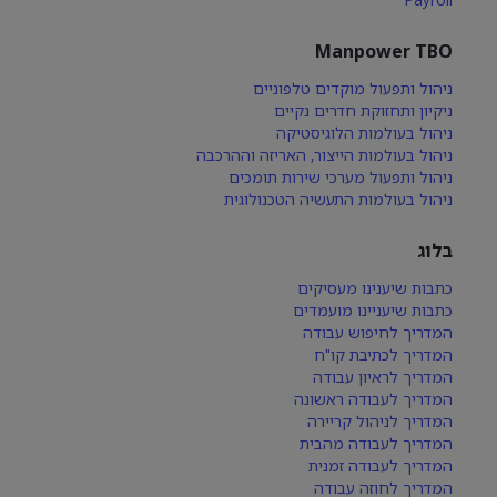
Manpower TBO
ניהול ותפעול מוקדים טלפוניים
ניקיון ותחזוקת חדרים נקיים
ניהול בעולמות הלוגיסטיקה
ניהול בעולמות הייצור, האריזה וההרכבה
ניהול ותפעול מערכי שירות תומכים
ניהול בעולמות התעשיה הטכנולוגית
בלוג
כתבות שיענינו מעסיקים
כתבות שיעניינו מועמדים
המדריך לחיפוש עבודה
המדריך לכתיבת קו"ח
המדריך לראיון עבודה
המדריך לעבודה ראשונה
המדריך לניהול קריירה
המדריך לעבודה מהבית
המדריך לעבודה זמנית
המדריך לחוזה עבודה