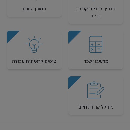
מדריך לבניית קורות
הסוכן החכם
חיים
מחשבון שכר
טיפים לראיונות עבודה
מחולל קורות חיים