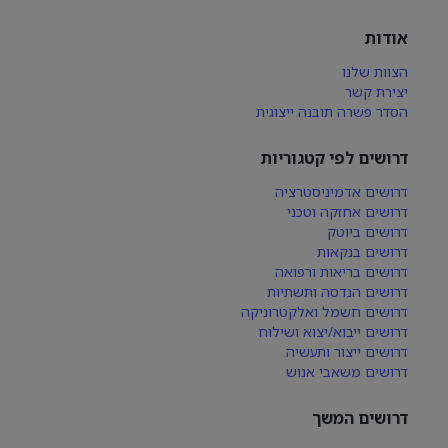
אודות
הצוות שלנו
יצירת קשר
הסדר פשרה תובנה ייצוגית
דרושים לפי קטגוריות
דרושים אדמיניסטרציה
דרושים אחזקה וטכני
דרושים ביוטק
דרושים בנקאות
דרושים בריאות ורפואה
דרושים הנדסה ותשתיות
דרושים חשמל ואלקטרוניקה
דרושים ייבוא/יצוא ושילוח
דרושים ייצור ותעשיה
דרושים משאבי אנוש
דרושים המשך