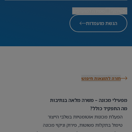
שיתוף
שמירה למועדפים
הגשת מועמדות
חזרה לתוצאות חיפוש
מפעילי מכונה – משרה מלאה בנתיבות
מה התפקיד כולל?
הפעלת מכונות אוטומטיות בשלבי הייצור
טיפול בתקלות פשוטות, פירוק וניקוי מכונה