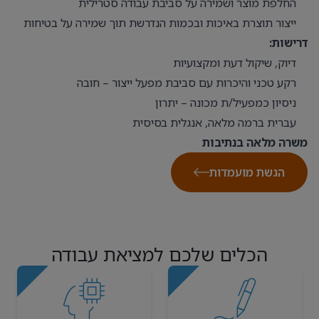
החלפת מוצר ושמירה על סביבת עבודה סטרילית
ייצור תוצרת באיכות ובכמות הנדרשת תוך שמירה על בטיחות
דרישות:
דיוק, שיקול דעת ומקצועיות
רקע טכני והיכרות עם סביבת מפעל ייצור – חובה
ניסיון כמפעיל/ת מכונה – יתרון
עברית ברמה מלאה, אנגלית בסיסית
משרה מלאה בנתיבות
הגשת מועמדות
הכלים שלכם למציאת עבודה