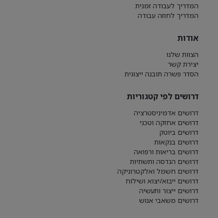
המדריך לעבודה זמנית
המדריך לחוזה עבודה
אודות
הצוות שלנו
יצירת קשר
הסדר פשרה תובנה ייצוגית
דרושים לפי קטגוריות
דרושים אדמיניסטרציה
דרושים אחזקה וטכני
דרושים ביוטק
דרושים בנקאות
דרושים בריאות ורפואה
דרושים הנדסה ותשתיות
דרושים חשמל ואלקטרוניקה
דרושים ייבוא/יצוא ושילוח
דרושים ייצור ותעשיה
דרושים משאבי אנוש