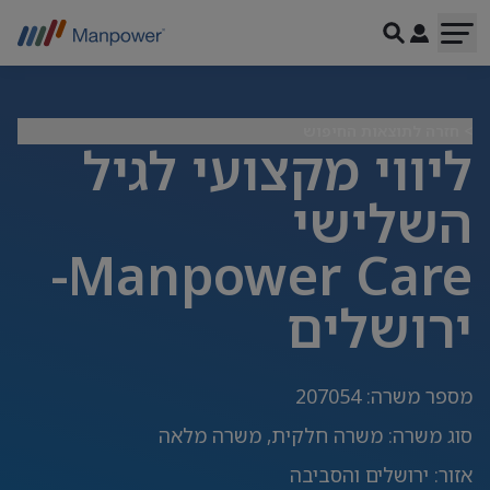
> חזרה לתוצאות החיפוש
ליווי מקצועי לגיל
השלישי
Manpower Care-
ירושלים
מספר משרה
:
207054
סוג משרה
:
משרה חלקית, משרה מלאה
אזור
:
ירושלים והסביבה