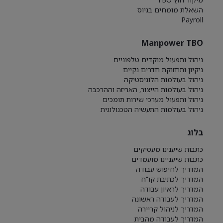
השאלת מומחים בגיוס
Payroll
Manpower TBO
ניהול ותפעול מוקדים טלפוניים
ניקיון ותחזוקת חדרים נקיים
ניהול בעולמות הלוגיסטיקה
ניהול בעולמות הייצור, האריזה וההרכבה
ניהול ותפעול מערכי שירות תומכים
ניהול בעולמות התעשיה הטכנולוגית
בלוג
כתבות שיענינו מעסיקים
כתבות שיעניינו מועמדים
המדריך לחיפוש עבודה
המדריך לכתיבת קו"ח
המדריך לראיון עבודה
המדריך לעבודה ראשונה
המדריך לניהול קריירה
המדריך לעבודה מהבית