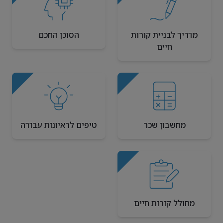
מדריך לבניית קורות
הסוכן החכם
חיים
מחשבון שכר
טיפים לראיונות עבודה
מחולל קורות חיים