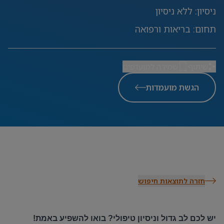
ניסיון
:
ללא ניסיון
תחום
:
בריאות ורפואה
שיתוף
שמירה למועדפים
הגשת מועמדות
חזרה לתוצאות חיפוש
יש לכם לב גדול וניסיון טיפולי? בואו להשפיע באמת
!