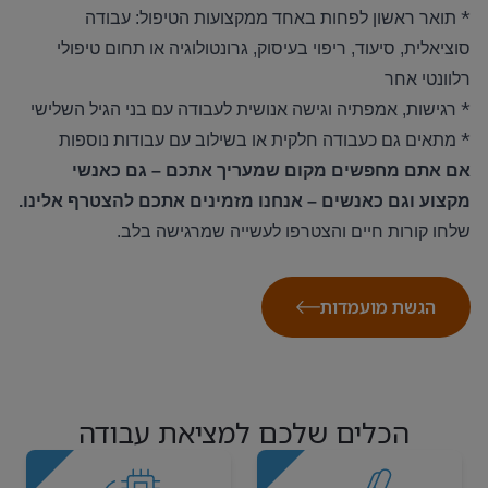
*
תואר ראשון לפחות באחד ממקצועות הטיפול: עבודה
סוציאלית, סיעוד, ריפוי בעיסוק, גרונטולוגיה או תחום טיפולי
רלוונטי אחר
*
רגישות, אמפתיה וגישה אנושית לעבודה עם בני הגיל השלישי
*
מתאים גם כעבודה חלקית או בשילוב עם עבודות נוספות
אם אתם מחפשים מקום שמעריך אתכם – גם כאנשי
מקצוע וגם כאנשים – אנחנו מזמינים אתכם להצטרף אלינו
.
שלחו קורות חיים והצטרפו לעשייה שמרגישה בלב
.
הגשת מועמדות
הכלים שלכם למציאת עבודה