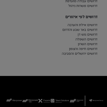
דרושים עבודה מועדפת
דרושים משרות ניהול
דרושים לפי איזורים
דרושים אילת והערבה
דרושים באר שבע והדרום
דרושים גוש דן
דרושים השפלה
דרושים השרון
דרושים חיפה והצפון
דרושים ירושלים והסביבה