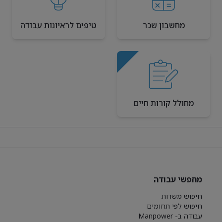
מחשבון שכר
טיפים לראיונות עבודה
מחולל קורות חיים
מחפשי עבודה
חיפוש משרות
חיפוש לפי תחומים
עבודה ב- Manpower