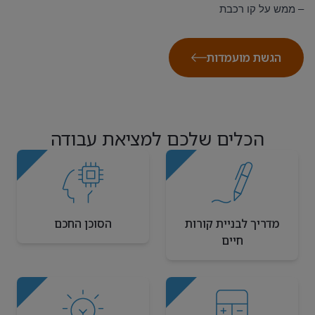
– ממש על קו רכבת
הגשת מועמדות
הכלים שלכם למציאת עבודה
מדריך לבניית קורות
הסוכן החכם
חיים