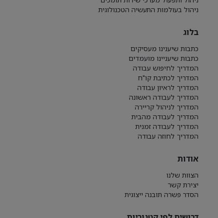
ניהול בעולמות התעשיה הטכנולוגית
בלוג
כתבות שיענינו מעסיקים
כתבות שיעניינו מועמדים
המדריך לחיפוש עבודה
המדריך לכתיבת קו"ח
המדריך לראיון עבודה
המדריך לעבודה ראשונה
המדריך לניהול קריירה
המדריך לעבודה מהבית
המדריך לעבודה זמנית
המדריך לחוזה עבודה
אודות
הצוות שלנו
יצירת קשר
הסדר פשרה תובנה ייצוגית
דרושים לפי קטגוריות