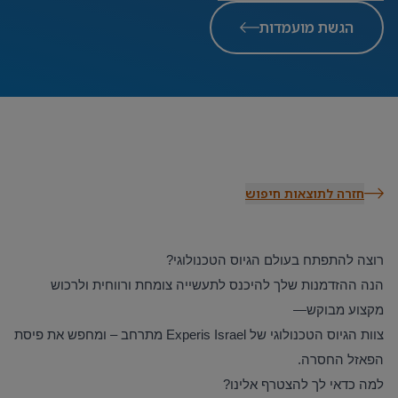
הגשת מועמדות
חזרה לתוצאות חיפוש
רוצה להתפתח בעולם הגיוס הטכנולוגי
?
הנה ההזדמנות שלך להיכנס לתעשייה צומחת ורווחית ולרכוש
מקצוע מבוקש
—
צוות הגיוס הטכנולוגי של
Experis Israel
מתרחב – ומחפש את פיסת
הפאזל החסרה
.
למה כדאי לך להצטרף אלינו
?