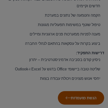
חדשים וקיימים
הקמה והטמעה של נתונים במערכת
טיפול שוטף במשימות תפעוליות מגוונות
מענה לפניות ממערכות פנים ארגוניות ומיילים
ביצוע בקרות על עסקאות בהתאם לנהלי החברה
דרישות התפקיד
:
ניסיון קודם בסביבה אדמיניסטרטיבית – יתרון
שליטה טובה ביישומי
Office
בדגש על
Excel
ו
-Outlook
יחסי אנוש מצוינים ויכולת עבודה בצוות
הגשת מועמדות