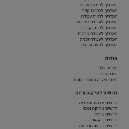
המדריך לחיפוש עבודה
המדריך לכתיבת קו"ח
המדריך לראיון עבודה
המדריך לעבודה ראשונה
המדריך לניהול קריירה
המדריך לעבודה מהבית
המדריך לעבודה זמנית
המדריך לחוזה עבודה
אודות
הצוות שלנו
יצירת קשר
הסדר פשרה תובנה ייצוגית
דרושים לפי קטגוריות
דרושים אדמיניסטרציה
דרושים אחזקה וטכני
דרושים ביוטק
דרושים בנקאות
דרושים בריאות ורפואה