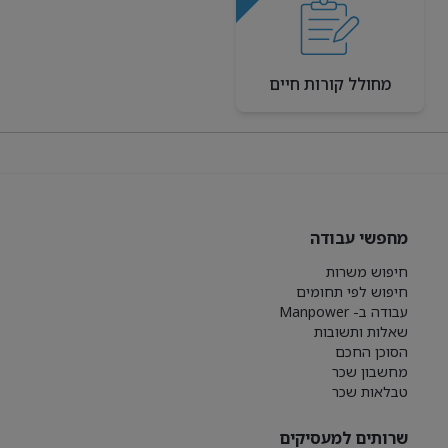
מחולל קורות חיים
מחפשי עבודה
חיפוש משרות
חיפוש לפי תחומים
עבודה ב- Manpower
שאלות ותשובות
הסוכן החכם
מחשבון שכר
טבלאות שכר
שרותים למעסיקים