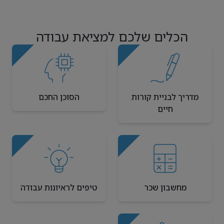
הכלים שלכם למציאת עבודה
מדריך לבניית קורות
הסוכן החכם
חיים
מחשבון שכר
טיפים לראיונות עבודה