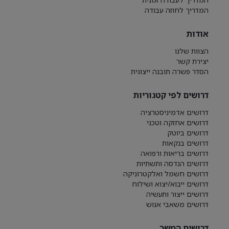
המדריך לחוזה עבודה
אודות
הצוות שלנו
יצירת קשר
הסדר פשרה תובנה ייצוגית
דרושים לפי קטגוריות
דרושים אדמיניסטרציה
דרושים אחזקה וטכני
דרושים ביוטק
דרושים בנקאות
דרושים בריאות ורפואה
דרושים הנדסה ותשתיות
דרושים חשמל ואלקטרוניקה
דרושים ייבוא/יצוא ושילוח
דרושים ייצור ותעשיה
דרושים משאבי אנוש
דרושים המשך