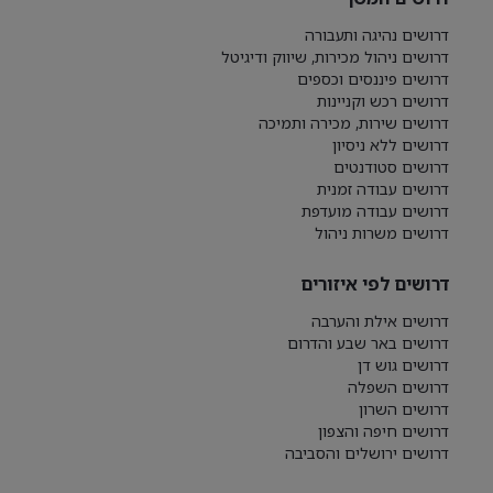
דרושים נהיגה ותעבורה
דרושים ניהול מכירות, שיווק ודיגיטל
דרושים פיננסים וכספים
דרושים רכש וקניינות
דרושים שירות, מכירה ותמיכה
דרושים ללא ניסיון
דרושים סטודנטים
דרושים עבודה זמנית
דרושים עבודה מועדפת
דרושים משרות ניהול
דרושים לפי איזורים
דרושים אילת והערבה
דרושים באר שבע והדרום
דרושים גוש דן
דרושים השפלה
דרושים השרון
דרושים חיפה והצפון
דרושים ירושלים והסביבה