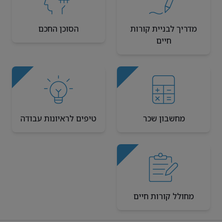
מדריך לבניית קורות
הסוכן החכם
חיים
מחשבון שכר
טיפים לראיונות עבודה
מחולל קורות חיים