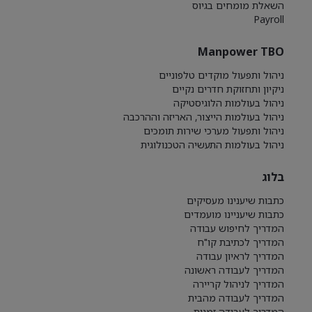
השאלת מומחים בגיוס
Payroll
Manpower TBO
ניהול ותפעול מוקדים טלפוניים
ניקיון ותחזוקת חדרים נקיים
ניהול בעולמות הלוגיסטיקה
ניהול בעולמות הייצור, האריזה וההרכבה
ניהול ותפעול מערכי שירות תומכים
ניהול בעולמות התעשיה הטכנולוגית
בלוג
כתבות שיענינו מעסיקים
כתבות שיעניינו מועמדים
המדריך לחיפוש עבודה
המדריך לכתיבת קו"ח
המדריך לראיון עבודה
המדריך לעבודה ראשונה
המדריך לניהול קריירה
המדריך לעבודה מהבית
המדריך לעבודה זמנית