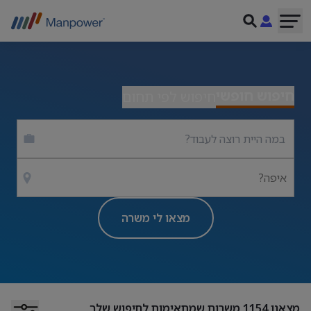
חיפוש חופשי
חיפוש לפי תחום
איפה?
מצאו לי משרה
מצאנו
1154
משרות שמתאימות לחיפוש שלך