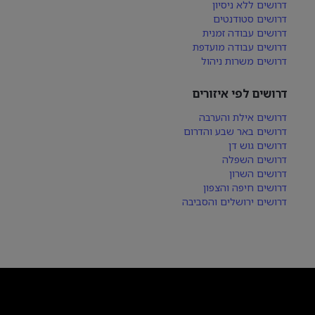
דרושים ללא ניסיון
דרושים סטודנטים
דרושים עבודה זמנית
דרושים עבודה מועדפת
דרושים משרות ניהול
דרושים לפי איזורים
דרושים אילת והערבה
דרושים באר שבע והדרום
דרושים גוש דן
דרושים השפלה
דרושים השרון
דרושים חיפה והצפון
דרושים ירושלים והסביבה