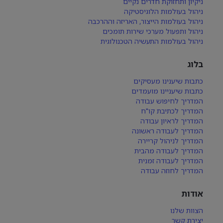
ניקיון ותחזוקת חדרים נקיים
ניהול בעולמות הלוגיסטיקה
ניהול בעולמות הייצור, האריזה וההרכבה
ניהול ותפעול מערכי שירות תומכים
ניהול בעולמות התעשיה הטכנולוגית
בלוג
כתבות שיענינו מעסיקים
כתבות שיעניינו מועמדים
המדריך לחיפוש עבודה
המדריך לכתיבת קו"ח
המדריך לראיון עבודה
המדריך לעבודה ראשונה
המדריך לניהול קריירה
המדריך לעבודה מהבית
המדריך לעבודה זמנית
המדריך לחוזה עבודה
אודות
הצוות שלנו
יצירת קשר