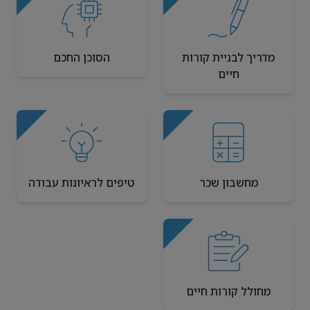
מדריך לבניית קורות
הסוכן החכם
חיים
מחשבון שכר
טיפים לראיונות עבודה
מחולל קורות חיים