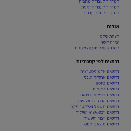
המדריך לעבודה מהבית
המדריך לעבודה זמנית
המדריך לחוזה עבודה
אודות
הצוות שלנו
יצירת קשר
הסדר פשרה תובנה ייצוגית
דרושים לפי קטגוריות
דרושים אדמיניסטרציה
דרושים אחזקה וטכני
דרושים ביוטק
דרושים בנקאות
דרושים בריאות ורפואה
דרושים הנדסה ותשתיות
דרושים חשמל ואלקטרוניקה
דרושים ייבוא/יצוא ושילוח
דרושים ייצור ותעשיה
דרושים משאבי אנוש