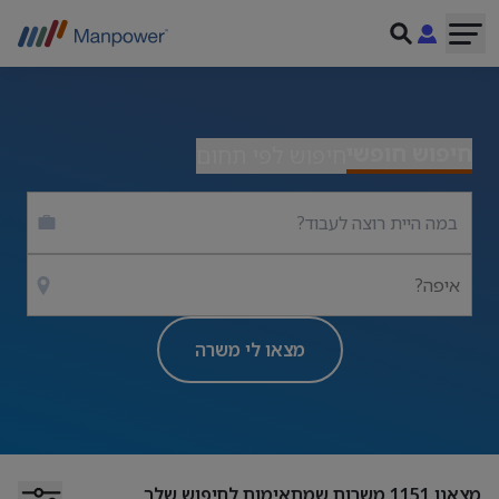
חיפוש חופשי
חיפוש לפי תחום
איפה?
מצאו לי משרה
מצאנו
1151
משרות שמתאימות לחיפוש שלך