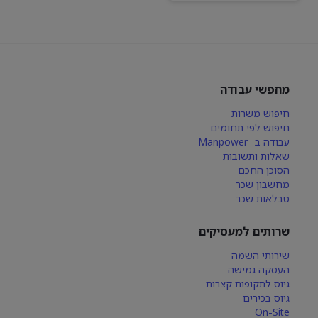
מחפשי עבודה
חיפוש משרות
חיפוש לפי תחומים
עבודה ב- Manpower
שאלות ותשובות
הסוכן החכם
מחשבון שכר
טבלאות שכר
שרותים למעסיקים
שירותי השמה
העסקה גמישה
גיוס לתקופות קצרות
גיוס בכירים
On-Site