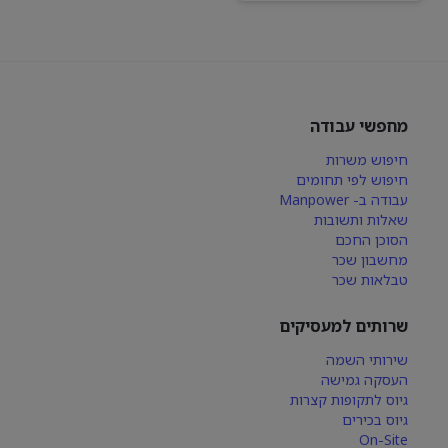
מחפשי עבודה
חיפוש משרות
חיפוש לפי תחומים
עבודה ב- Manpower
שאלות ותשובות
הסוכן החכם
מחשבון שכר
טבלאות שכר
שרותים למעסיקים
שירותי השמה
העסקה גמישה
גיוס לתקופות קצרות
גיוס בכירים
On-Site