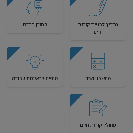
מדריך לבניית קורות
הסוכן החכם
חיים
מחשבון שכר
טיפים לראיונות עבודה
מחולל קורות חיים