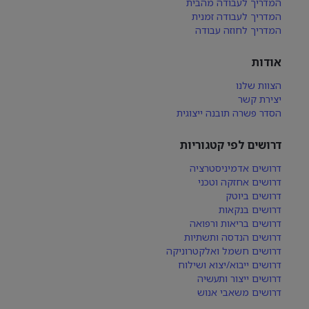
המדריך לעבודה מהבית
המדריך לעבודה זמנית
המדריך לחוזה עבודה
אודות
הצוות שלנו
יצירת קשר
הסדר פשרה תובנה ייצוגית
דרושים לפי קטגוריות
דרושים אדמיניסטרציה
דרושים אחזקה וטכני
דרושים ביוטק
דרושים בנקאות
דרושים בריאות ורפואה
דרושים הנדסה ותשתיות
דרושים חשמל ואלקטרוניקה
דרושים ייבוא/יצוא ושילוח
דרושים ייצור ותעשיה
דרושים משאבי אנוש