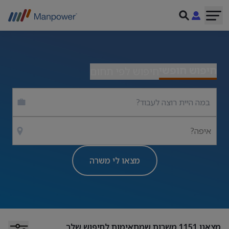
חיפוש חופשי
חיפוש לפי תחום
איפה?
מצאו לי משרה
מצאנו
1151
משרות שמתאימות לחיפוש שלך