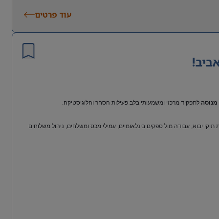
עוד פרטים
ביב!
מנוסה
לתפקיד מרכזי ומשמעותי בלב פעילות הסחר והלוגיסטיקה.
יקי יבוא, עבודה מול ספקים בינלאומיים, עמילי מכס ומשלחים, ניהול משלוחים