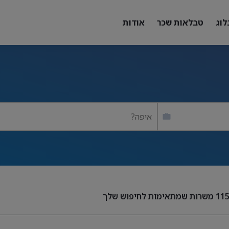
לוג
טבלאות שכר
אודות
איפה?
11
משרות שמתאימות לחיפוש שלך