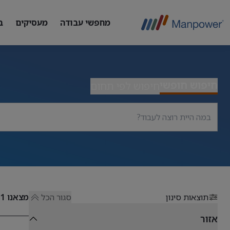
מחפשי עבודה
מעסיקים
ב
חיפוש חופשי
חיפוש לפי תחום
תוצאות סינון
סגור הכל
מצאנו
51
אזור