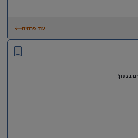
עוד פרטים
ם בצפון!