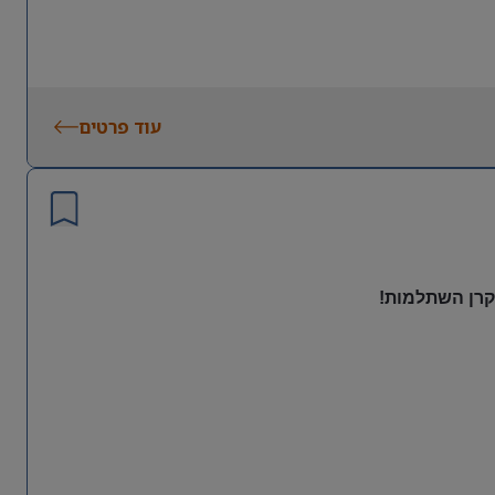
עוד פרטים
 קרן השתלמות!