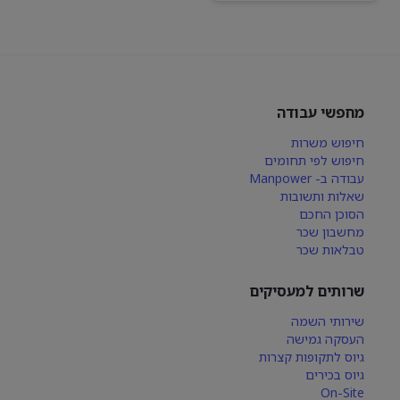
מחפשי עבודה
חיפוש משרות
חיפוש לפי תחומים
עבודה ב- Manpower
שאלות ותשובות
הסוכן החכם
מחשבון שכר
טבלאות שכר
שרותים למעסיקים
שירותי השמה
העסקה גמישה
גיוס לתקופות קצרות
גיוס בכירים
On-Site