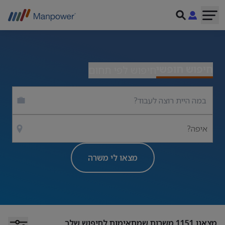
חיפוש חופשי
חיפוש לפי תחום
איפה?
מצאו לי משרה
מצאנו
1151
משרות שמתאימות לחיפוש שלך