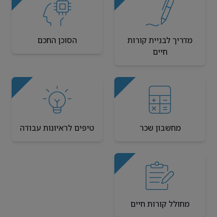
מדריך לבניית קורות
הסוכן החכם
חיים
מחשבון שכר
טיפים לראיונות עבודה
מחולל קורות חיים