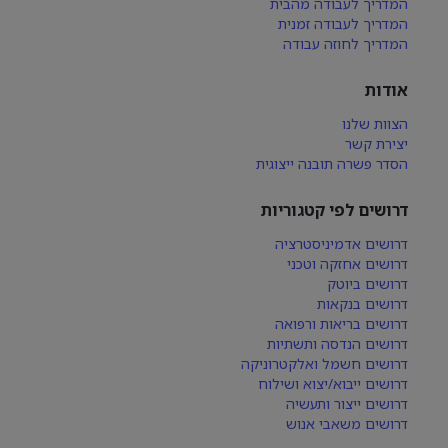
המדריך לעבודה מהבית
המדריך לעבודה זמנית
המדריך לחוזה עבודה
אודות
הצוות שלנו
יצירת קשר
הסדר פשרה תובנה ייצוגית
דרושים לפי קטגוריות
דרושים אדמיניסטרציה
דרושים אחזקה וטכני
דרושים ביוטק
דרושים בנקאות
דרושים בריאות ורפואה
דרושים הנדסה ותשתיות
דרושים חשמל ואלקטרוניקה
דרושים ייבוא/יצוא ושילוח
דרושים ייצור ותעשיה
דרושים משאבי אנוש