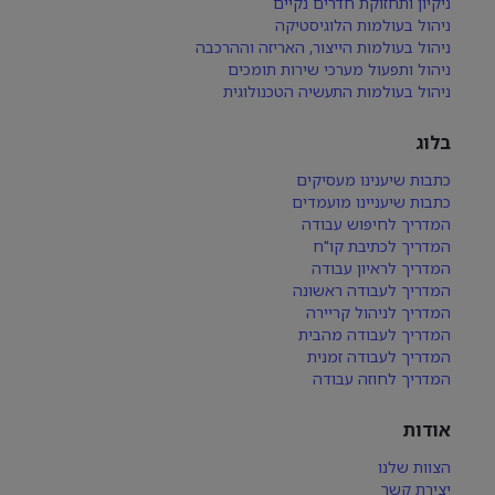
ניקיון ותחזוקת חדרים נקיים
ניהול בעולמות הלוגיסטיקה
ניהול בעולמות הייצור, האריזה וההרכבה
ניהול ותפעול מערכי שירות תומכים
ניהול בעולמות התעשיה הטכנולוגית
בלוג
כתבות שיענינו מעסיקים
כתבות שיעניינו מועמדים
המדריך לחיפוש עבודה
המדריך לכתיבת קו"ח
המדריך לראיון עבודה
המדריך לעבודה ראשונה
המדריך לניהול קריירה
המדריך לעבודה מהבית
המדריך לעבודה זמנית
המדריך לחוזה עבודה
אודות
הצוות שלנו
יצירת קשר