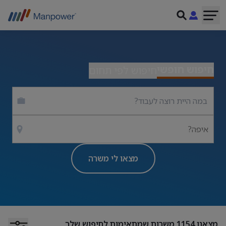
חיפוש חופשי
חיפוש לפי תחום
איפה?
מצאו לי משרה
מצאנו
1154
משרות שמתאימות לחיפוש שלך