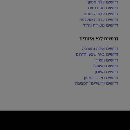
דרושים ללא ניסיון
דרושים סטודנטים
דרושים עבודה זמנית
דרושים עבודה מועדפת
דרושים משרות ניהול
דרושים לפי איזורים
דרושים אילת והערבה
דרושים באר שבע והדרום
דרושים גוש דן
דרושים השפלה
דרושים השרון
דרושים חיפה והצפון
דרושים ירושלים והסביבה