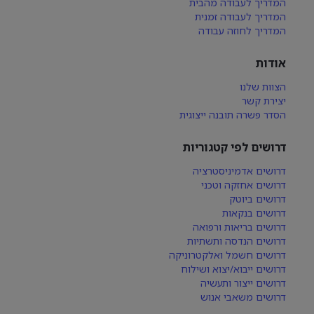
המדריך לעבודה מהבית
המדריך לעבודה זמנית
המדריך לחוזה עבודה
אודות
הצוות שלנו
יצירת קשר
הסדר פשרה תובנה ייצוגית
דרושים לפי קטגוריות
דרושים אדמיניסטרציה
דרושים אחזקה וטכני
דרושים ביוטק
דרושים בנקאות
דרושים בריאות ורפואה
דרושים הנדסה ותשתיות
דרושים חשמל ואלקטרוניקה
דרושים ייבוא/יצוא ושילוח
דרושים ייצור ותעשיה
דרושים משאבי אנוש