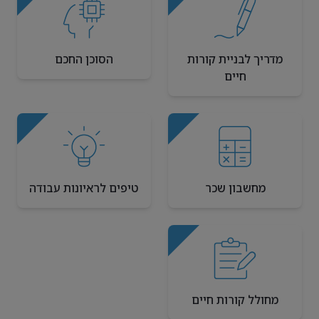
מדריך לבניית קורות
הסוכן החכם
חיים
מחשבון שכר
טיפים לראיונות עבודה
מחולל קורות חיים