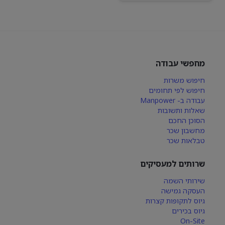
מחפשי עבודה
חיפוש משרות
חיפוש לפי תחומים
עבודה ב- Manpower
שאלות ותשובות
הסוכן החכם
מחשבון שכר
טבלאות שכר
שרותים למעסיקים
שירותי השמה
העסקה גמישה
גיוס לתקופות קצרות
גיוס בכירים
On-Site