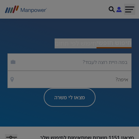
חיפוש חופשי
חיפוש לפי תחום
איפה?
מצאו לי משרה
מצאנו
1151
משרות שמתאימות לחיפוש שלך