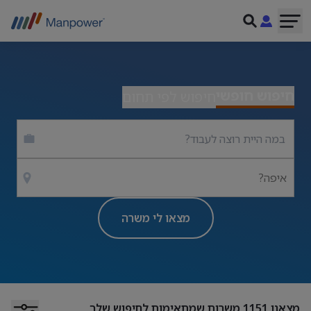
חיפוש חופשי
חיפוש לפי תחום
איפה?
מצאו לי משרה
מצאנו
1151
משרות שמתאימות לחיפוש שלך