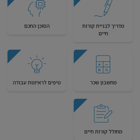
מדריך לבניית קורות
הסוכן החכם
חיים
מחשבון שכר
טיפים לראיונות עבודה
מחולל קורות חיים