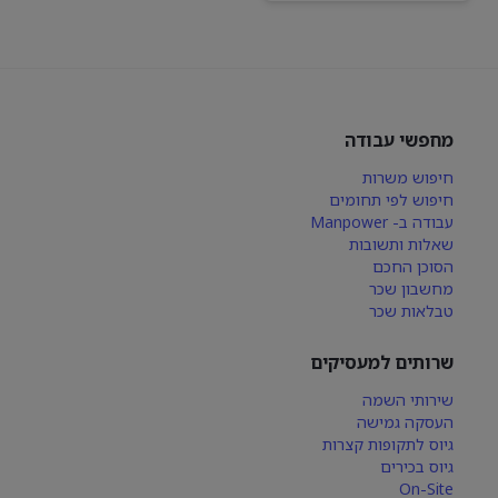
מחפשי עבודה
חיפוש משרות
חיפוש לפי תחומים
עבודה ב- Manpower
שאלות ותשובות
הסוכן החכם
מחשבון שכר
טבלאות שכר
שרותים למעסיקים
שירותי השמה
העסקה גמישה
גיוס לתקופות קצרות
גיוס בכירים
On-Site