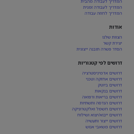
המדריך לעבודה מהבית
המדריך לעבודה זמנית
המדריך לחוזה עבודה
אודות
הצוות שלנו
יצירת קשר
הסדר פשרה תובנה ייצוגית
דרושים לפי קטגוריות
דרושים אדמיניסטרציה
דרושים אחזקה וטכני
דרושים ביוטק
דרושים בנקאות
דרושים בריאות ורפואה
דרושים הנדסה ותשתיות
דרושים חשמל ואלקטרוניקה
דרושים ייבוא/יצוא ושילוח
דרושים ייצור ותעשיה
דרושים משאבי אנוש