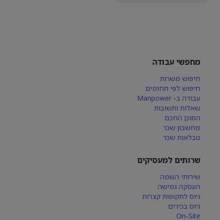
מחפשי עבודה
חיפוש משרות
חיפוש לפי תחומים
עבודה ב- Manpower
שאלות ותשובות
הסוכן החכם
מחשבון שכר
טבלאות שכר
שרותים למעסיקים
שירותי השמה
העסקה גמישה
גיוס לתקופות קצרות
גיוס בכירים
On-Site