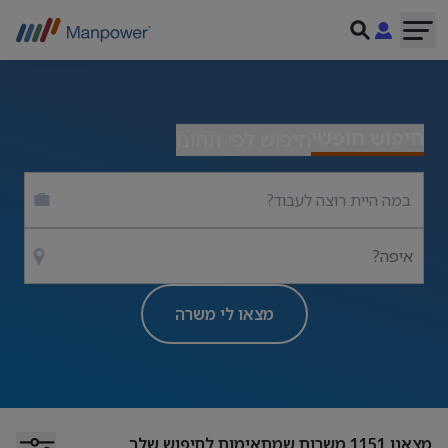
חיפוש חופשי
חיפוש לפי תחום
איפה?
מצאו לי משרה
מצאנו
1151
משרות שמתאימות לחיפוש שלך