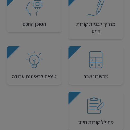
מדריך לבניית קורות
הסוכן החכם
חיים
מחשבון שכר
טיפים לראיונות עבודה
מחולל קורות חיים