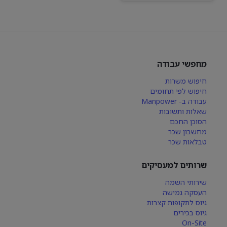
מחפשי עבודה
חיפוש משרות
חיפוש לפי תחומים
עבודה ב- Manpower
שאלות ותשובות
הסוכן החכם
מחשבון שכר
טבלאות שכר
שרותים למעסיקים
שירותי השמה
העסקה גמישה
גיוס לתקופות קצרות
גיוס בכירים
On-Site