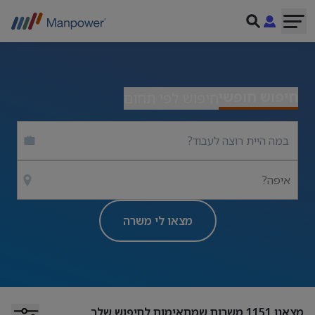
חיפוש חופשי
חיפוש לפי תחום
איפה?
מצאו לי משרה
מצאנו
1151
משרות שמתאימות לחיפוש שלך