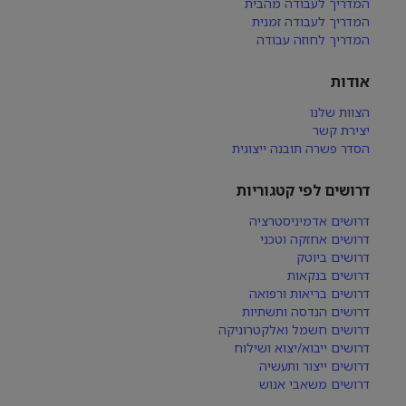
המדריך לעבודה מהבית
המדריך לעבודה זמנית
המדריך לחוזה עבודה
אודות
הצוות שלנו
יצירת קשר
הסדר פשרה תובנה ייצוגית
דרושים לפי קטגוריות
דרושים אדמיניסטרציה
דרושים אחזקה וטכני
דרושים ביוטק
דרושים בנקאות
דרושים בריאות ורפואה
דרושים הנדסה ותשתיות
דרושים חשמל ואלקטרוניקה
דרושים ייבוא/יצוא ושילוח
דרושים ייצור ותעשיה
דרושים משאבי אנוש