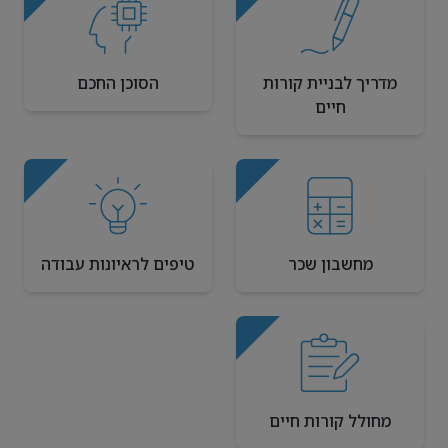
מדריך לבניית קורות
הסוכן החכם
חיים
מחשבון שכר
טיפים לראיונות עבודה
מחולל קורות חיים