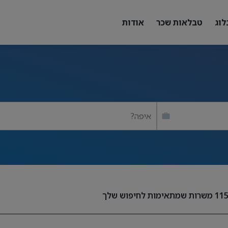
לוג
טבלאות שכר
אודות
איפה?
11
משרות שמתאימות לחיפוש שלך