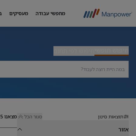
מחפשי עבודה
מעסיקים
ב
חיפוש חופשי
חיפוש לפי תחום
תוצאות סינון
סגור הכל
מצאנו
55
אזור