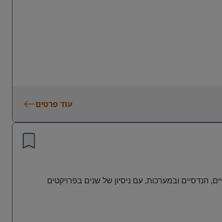
עוד פרטים
ם, הנדסיים ובמערכות, עם ניסיון של שנים בפרויקטים