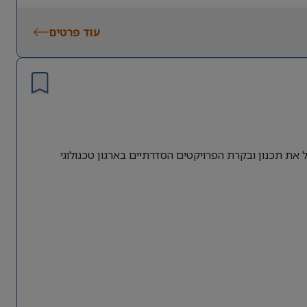
– חובה
עוד פרטים
ת תכנון ובקרת הפרויקטים הסדרתיים בארגון טכנולוגי