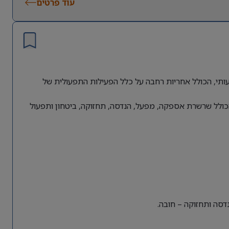
עוד פרטים
תי, הכולל אחריות רחבה על כלל הפעילות התפעולית של
כולל שרשרת אספקה, מפעל, הנדסה, תחזוקה, ביטחון ותפעול
דסה ותחזוקה – חובה.