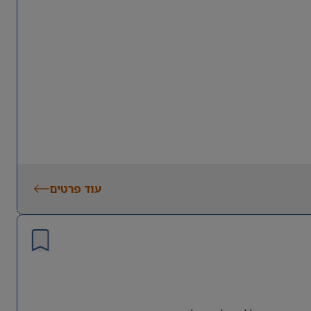
עוד פרטים