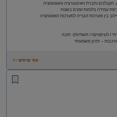
, הקבלנים וחברת האינטגרציה והאוטומציה
אכיפת עמידה בלוחות זמנים בשטח
לוב בין מערכות הבנייה למערכות האוטומציה
י / לוגיסטיקה / תשתיות)-
חובה
ורכבות
–
יתרון משמעותי
עוד פרטים