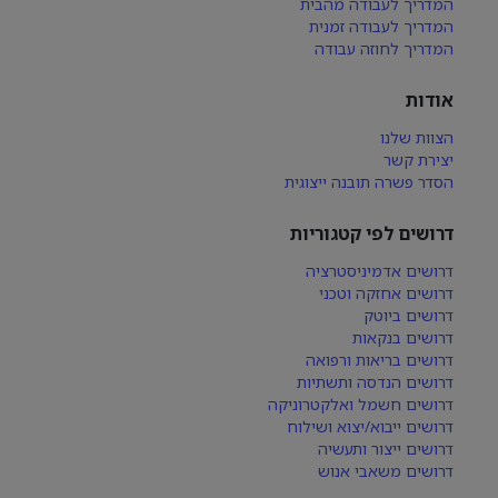
המדריך לעבודה מהבית
המדריך לעבודה זמנית
המדריך לחוזה עבודה
אודות
הצוות שלנו
יצירת קשר
הסדר פשרה תובנה ייצוגית
דרושים לפי קטגוריות
דרושים אדמיניסטרציה
דרושים אחזקה וטכני
דרושים ביוטק
דרושים בנקאות
דרושים בריאות ורפואה
דרושים הנדסה ותשתיות
דרושים חשמל ואלקטרוניקה
דרושים ייבוא/יצוא ושילוח
דרושים ייצור ותעשיה
דרושים משאבי אנוש