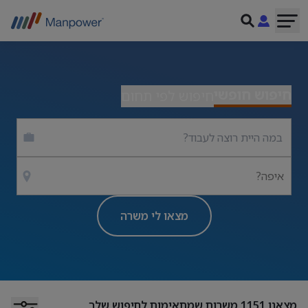
חיפוש חופשי
חיפוש לפי תחום
איפה?
מצאו לי משרה
מצאנו
1151
משרות שמתאימות לחיפוש שלך