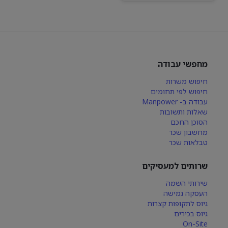
מחפשי עבודה
חיפוש משרות
חיפוש לפי תחומים
עבודה ב- Manpower
שאלות ותשובות
הסוכן החכם
מחשבון שכר
טבלאות שכר
שרותים למעסיקים
שירותי השמה
העסקה גמישה
גיוס לתקופות קצרות
גיוס בכירים
On-Site