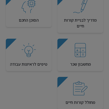
מדריך לבניית קורות
הסוכן החכם
חיים
מחשבון שכר
טיפים לראיונות עבודה
מחולל קורות חיים