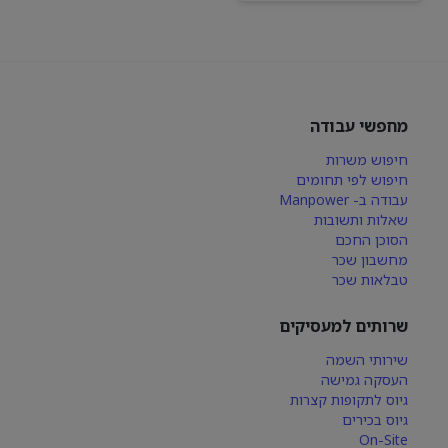
מחפשי עבודה
חיפוש משרות
חיפוש לפי תחומים
עבודה ב- Manpower
שאלות ותשובות
הסוכן החכם
מחשבון שכר
טבלאות שכר
שרותים למעסיקים
שירותי השמה
העסקה גמישה
גיוס לתקופות קצרות
גיוס בכירים
On-Site