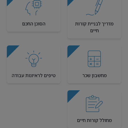
מדריך לבניית קורות
הסוכן החכם
חיים
מחשבון שכר
טיפים לראיונות עבודה
מחולל קורות חיים