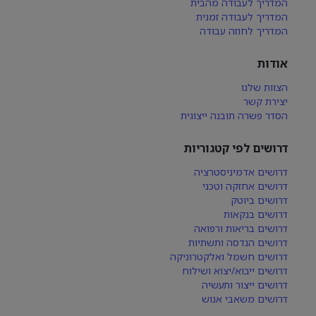
המדריך לעבודה מהבית
המדריך לעבודה זמנית
המדריך לחוזה עבודה
אודות
הצוות שלנו
יצירת קשר
הסדר פשרה תובנה ייצוגית
דרושים לפי קטגוריות
דרושים אדמיניסטרציה
דרושים אחזקה וטכני
דרושים ביוטק
דרושים בנקאות
דרושים בריאות ורפואה
דרושים הנדסה ותשתיות
דרושים חשמל ואלקטרוניקה
דרושים ייבוא/יצוא ושילוח
דרושים ייצור ותעשיה
דרושים משאבי אנוש