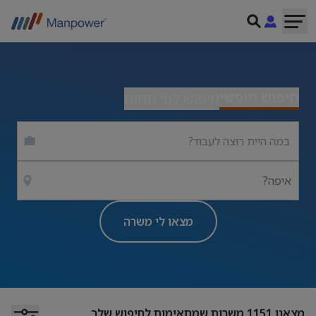
חיפוש חופשי
חיפוש לפי תחום
איפה?
מצאו לי משרה
מצאנו
1151
משרות שמתאימות לחיפוש שלך