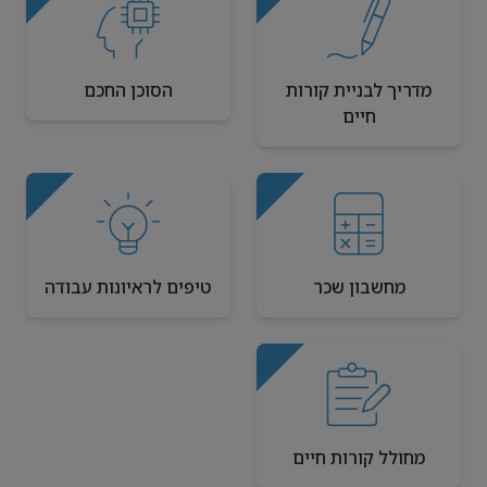
מדריך לבניית קורות
הסוכן החכם
חיים
מחשבון שכר
טיפים לראיונות עבודה
מחולל קורות חיים