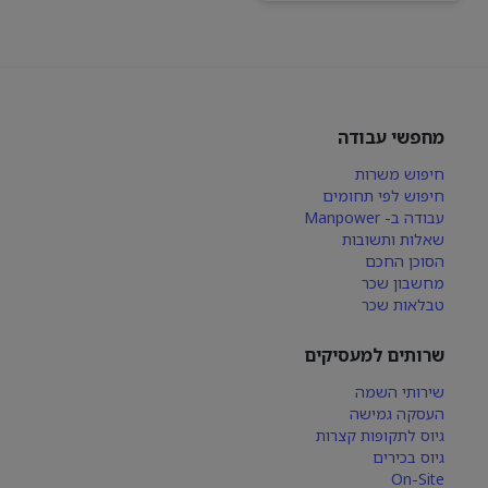
מחפשי עבודה
חיפוש משרות
חיפוש לפי תחומים
עבודה ב- Manpower
שאלות ותשובות
הסוכן החכם
מחשבון שכר
טבלאות שכר
שרותים למעסיקים
שירותי השמה
העסקה גמישה
גיוס לתקופות קצרות
גיוס בכירים
On-Site