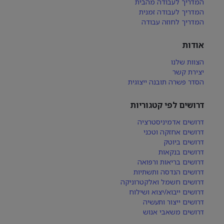
המדריך לעבודה מהבית
המדריך לעבודה זמנית
המדריך לחוזה עבודה
אודות
הצוות שלנו
יצירת קשר
הסדר פשרה תובנה ייצוגית
דרושים לפי קטגוריות
דרושים אדמיניסטרציה
דרושים אחזקה וטכני
דרושים ביוטק
דרושים בנקאות
דרושים בריאות ורפואה
דרושים הנדסה ותשתיות
דרושים חשמל ואלקטרוניקה
דרושים ייבוא/יצוא ושילוח
דרושים ייצור ותעשיה
דרושים משאבי אנוש