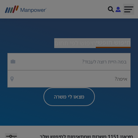
חיפוש חופשי
חיפוש לפי תחום
איפה?
מצאו לי משרה
מצאנו
1151
משרות שמתאימות לחיפוש שלך