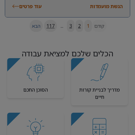
הגשת מועמדות
עוד פרטים
קודם
1
2
3
...
117
הבא
הכלים שלכם למציאת עבודה
מדריך לבניית קורות
הסוכן החכם
חיים