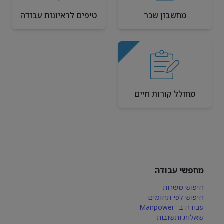
מחשבון שכר
טיפים לראיונות עבודה
מחולל קורות חיים
מחפשי עבודה
חיפוש משרות
חיפוש לפי תחומים
עבודה ב- Manpower
שאלות ותשובות