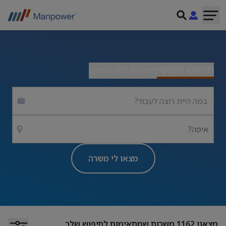
חיפוש חופשי
חיפוש לפי תחום
איפה?
מצאו לי משרה
מצאנו
1162
משרות שמתאימות לחיפוש שלך