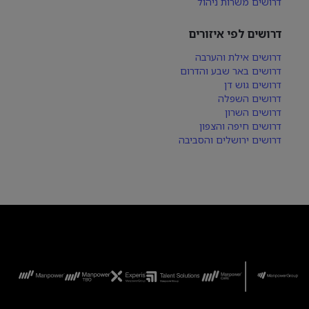
דרושים משרות ניהול
דרושים לפי איזורים
דרושים אילת והערבה
דרושים באר שבע והדרום
דרושים גוש דן
דרושים השפלה
דרושים השרון
דרושים חיפה והצפון
דרושים ירושלים והסביבה