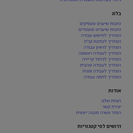
בלוג
כתבות שיענינו מעסיקים
כתבות שיעניינו מועמדים
המדריך לחיפוש עבודה
המדריך לכתיבת קו"ח
המדריך לראיון עבודה
המדריך לעבודה ראשונה
המדריך לניהול קריירה
המדריך לעבודה מהבית
המדריך לעבודה זמנית
המדריך לחוזה עבודה
אודות
הצוות שלנו
יצירת קשר
הסדר פשרה תובנה ייצוגית
דרושים לפי קטגוריות