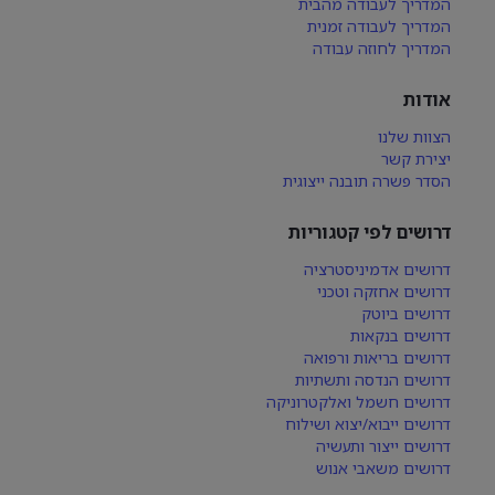
המדריך לעבודה מהבית
המדריך לעבודה זמנית
המדריך לחוזה עבודה
אודות
הצוות שלנו
יצירת קשר
הסדר פשרה תובנה ייצוגית
דרושים לפי קטגוריות
דרושים אדמיניסטרציה
דרושים אחזקה וטכני
דרושים ביוטק
דרושים בנקאות
דרושים בריאות ורפואה
דרושים הנדסה ותשתיות
דרושים חשמל ואלקטרוניקה
דרושים ייבוא/יצוא ושילוח
דרושים ייצור ותעשיה
דרושים משאבי אנוש