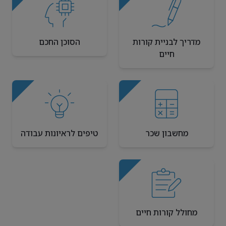
מדריך לבניית קורות
הסוכן החכם
חיים
מחשבון שכר
טיפים לראיונות עבודה
מחולל קורות חיים