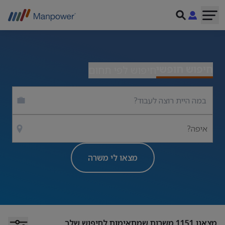
חיפוש חופשי
חיפוש לפי תחום
איפה?
מצאו לי משרה
מצאנו
1151
משרות שמתאימות לחיפוש שלך