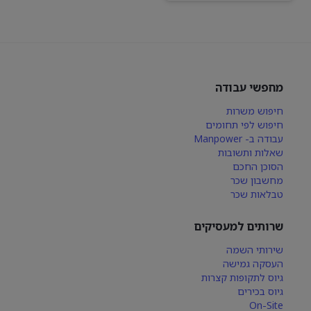
מחפשי עבודה
חיפוש משרות
חיפוש לפי תחומים
עבודה ב- Manpower
שאלות ותשובות
הסוכן החכם
מחשבון שכר
טבלאות שכר
שרותים למעסיקים
שירותי השמה
העסקה גמישה
גיוס לתקופות קצרות
גיוס בכירים
On-Site