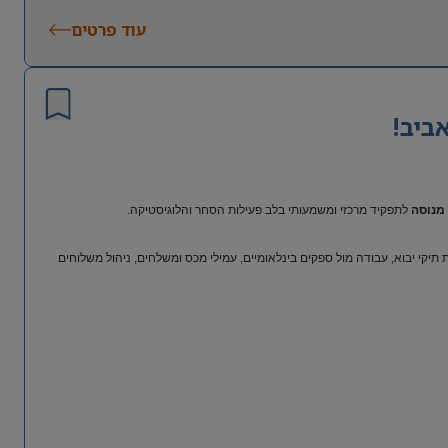
עוד פרטים
ביב!
מנוסה
לתפקיד מרכזי ומשמעותי בלב פעילות הסחר והלוגיסטיקה.
יקי יבוא, עבודה מול ספקים בינלאומיים, עמילי מכס ומשלחים, ניהול משלוחים