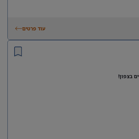
עוד פרטים
ם בצפון!