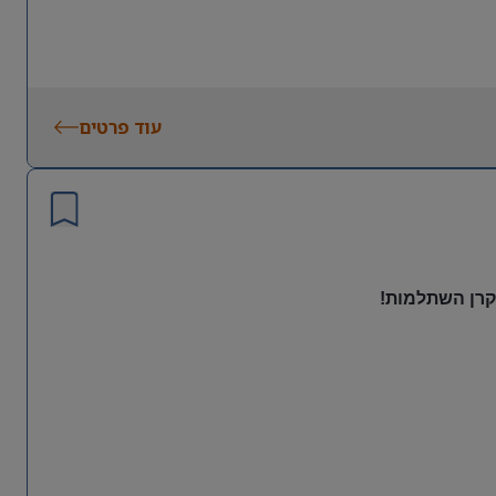
עוד פרטים
 קרן השתלמות!