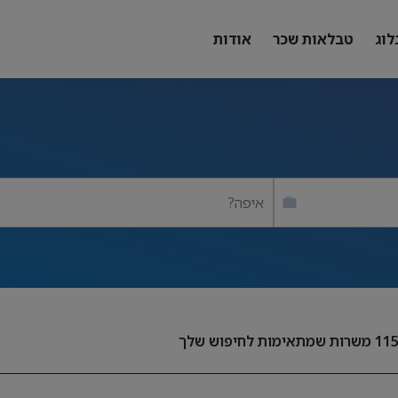
לוג
טבלאות שכר
אודות
איפה?
11
משרות שמתאימות לחיפוש שלך