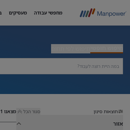
מחפשי עבודה
מעסיקים
ב
חיפוש חופשי
חיפוש לפי תחום
תוצאות סינון
סגור הכל
מצאנו
51
אזור