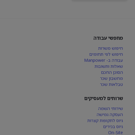
מחפשי עבודה
חיפוש משרות
חיפוש לפי תחומים
עבודה ב- Manpower
שאלות ותשובות
הסוכן החכם
מחשבון שכר
טבלאות שכר
שרותים למעסיקים
שירותי השמה
העסקה גמישה
גיוס לתקופות קצרות
גיוס בכירים
On-Site