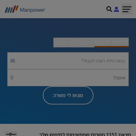
חיפוש חופשי
חיפוש לפי תחום
איפה?
מצאו לי משרה
מצאנו
1151
משרות שמתאימות לחיפוש שלך