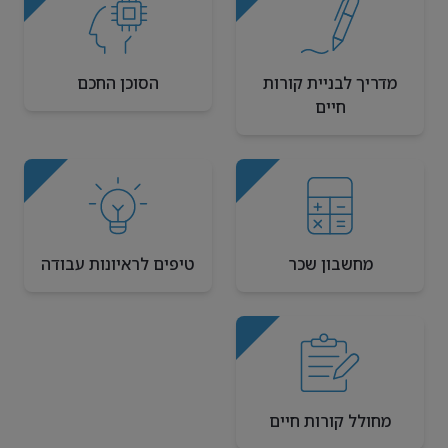
מדריך לבניית קורות
הסוכן החכם
חיים
מחשבון שכר
טיפים לראיונות עבודה
מחולל קורות חיים