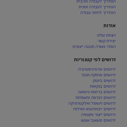
המדריך לעבודה מהבית
המדריך לעבודה זמנית
המדריך לחוזה עבודה
אודות
הצוות שלנו
יצירת קשר
הסדר פשרה תובנה ייצוגית
דרושים לפי קטגוריות
דרושים אדמיניסטרציה
דרושים אחזקה וטכני
דרושים ביוטק
דרושים בנקאות
דרושים בריאות ורפואה
דרושים הנדסה ותשתיות
דרושים חשמל ואלקטרוניקה
דרושים ייבוא/יצוא ושילוח
דרושים ייצור ותעשיה
דרושים משאבי אנוש