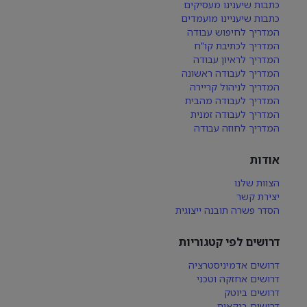
כתבות שיענינו מעסיקים
כתבות שיעניינו מועמדים
המדריך לחיפוש עבודה
המדריך לכתיבת קו"ח
המדריך לראיון עבודה
המדריך לעבודה ראשונה
המדריך לניהול קריירה
המדריך לעבודה מהבית
המדריך לעבודה זמנית
המדריך לחוזה עבודה
אודות
הצוות שלנו
יצירת קשר
הסדר פשרה תובנה ייצוגית
דרושים לפי קטגוריות
דרושים אדמיניסטרציה
דרושים אחזקה וטכני
דרושים ביוטק
דרושים בנקאות