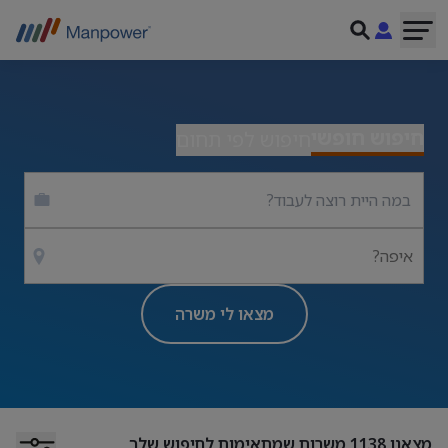
חיפוש חופשי
חיפוש לפי תחום
איפה?
מצאו לי משרה
מצאנו
1138
משרות שמתאימות לחיפוש שלך