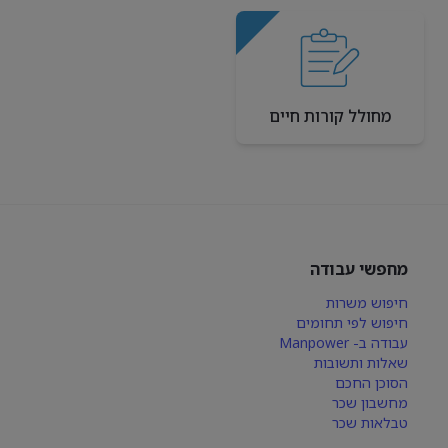
מחולל קורות חיים
מחפשי עבודה
חיפוש משרות
חיפוש לפי תחומים
עבודה ב- Manpower
שאלות ותשובות
הסוכן החכם
מחשבון שכר
טבלאות שכר