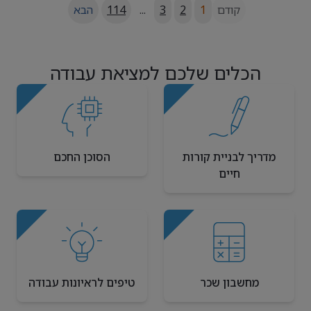
קודם
1
2
3
...
114
הבא
הכלים שלכם למציאת עבודה
מדריך לבניית קורות
הסוכן החכם
חיים
מחשבון שכר
טיפים לראיונות עבודה