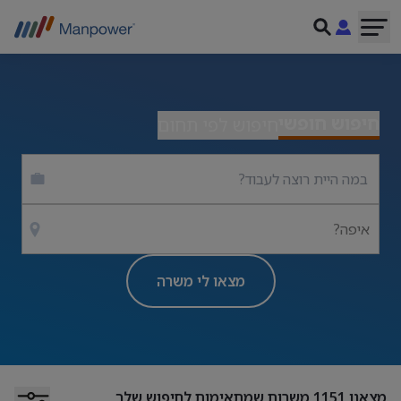
חיפוש חופשי
חיפוש לפי תחום
איפה?
מצאו לי משרה
מצאנו
1151
משרות שמתאימות לחיפוש שלך