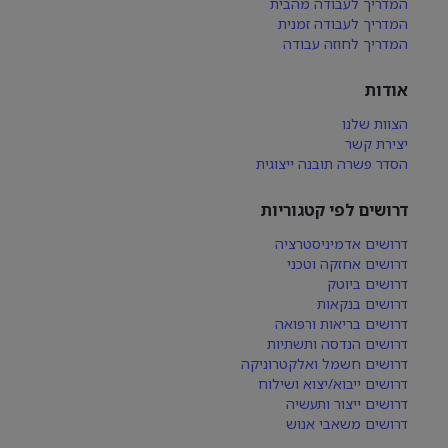
המדריך לעבודה מהבית
המדריך לעבודה זמנית
המדריך לחוזה עבודה
אודות
הצוות שלנו
יצירת קשר
הסדר פשרה תובנה ייצוגית
דרושים לפי קטגוריות
דרושים אדמיניסטרציה
דרושים אחזקה וטכני
דרושים ביוטק
דרושים בנקאות
דרושים בריאות ורפואה
דרושים הנדסה ותשתיות
דרושים חשמל ואלקטרוניקה
דרושים ייבוא/יצוא ושילוח
דרושים ייצור ותעשיה
דרושים משאבי אנוש