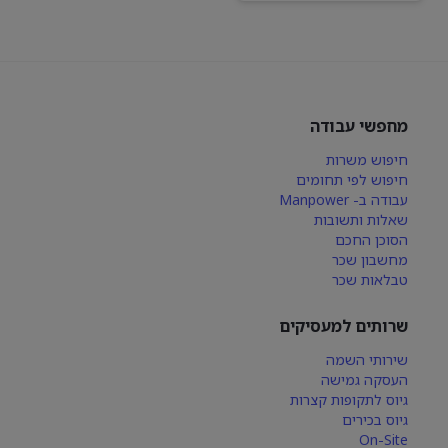
מחפשי עבודה
חיפוש משרות
חיפוש לפי תחומים
עבודה ב- Manpower
שאלות ותשובות
הסוכן החכם
מחשבון שכר
טבלאות שכר
שרותים למעסיקים
שירותי השמה
העסקה גמישה
גיוס לתקופות קצרות
גיוס בכירים
On-Site