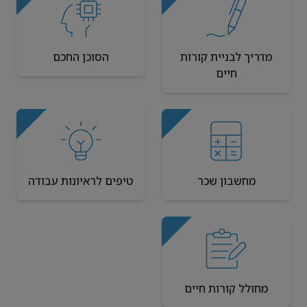
מדריך לבניית קורות
הסוכן החכם
חיים
מחשבון שכר
טיפים לראיונות עבודה
מחולל קורות חיים