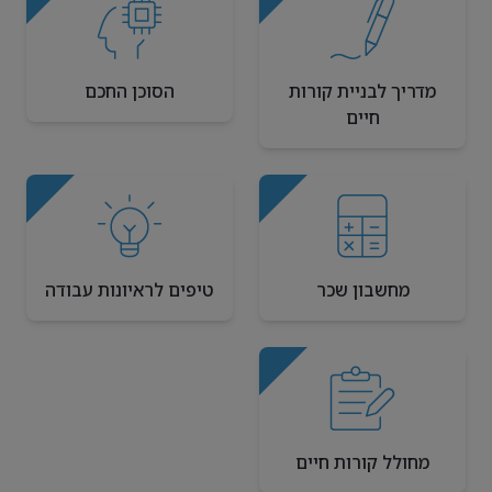
מדריך לבניית קורות
הסוכן החכם
חיים
מחשבון שכר
טיפים לראיונות עבודה
מחולל קורות חיים