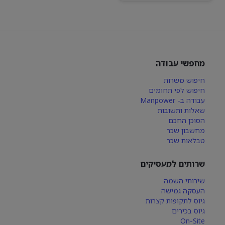
מחפשי עבודה
חיפוש משרות
חיפוש לפי תחומים
עבודה ב- Manpower
שאלות ותשובות
הסוכן החכם
מחשבון שכר
טבלאות שכר
שרותים למעסיקים
שירותי השמה
העסקה גמישה
גיוס לתקופות קצרות
גיוס בכירים
On-Site