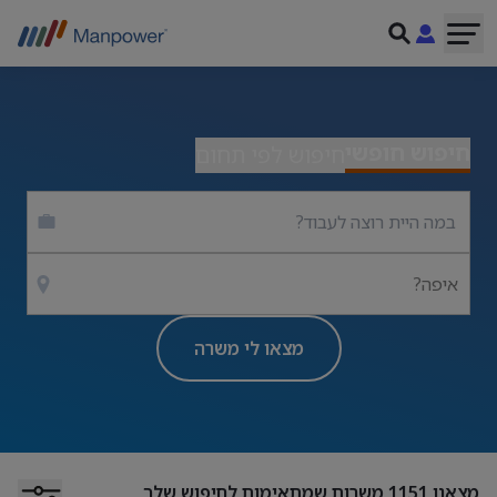
חיפוש חופשי
חיפוש לפי תחום
איפה?
מצאו לי משרה
מצאנו
1151
משרות שמתאימות לחיפוש שלך