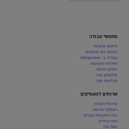
מחפשי עבודה
חיפוש משרות
חיפוש לפי תחומים
עבודה ב- Manpower
שאלות ותשובות
הסוכן החכם
מחשבון שכר
טבלאות שכר
שרותים למעסיקים
שירותי השמה
העסקה גמישה
גיוס לתקופות קצרות
גיוס בכירים
On-Site