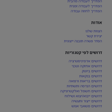
המדריך לעבודה מהבית
המדריך לעבודה זמנית
המדריך לחוזה עבודה
אודות
הצוות שלנו
יצירת קשר
הסדר פשרה תובנה ייצוגית
דרושים לפי קטגוריות
דרושים אדמיניסטרציה
דרושים אחזקה וטכני
דרושים ביוטק
דרושים בנקאות
דרושים בריאות ורפואה
דרושים הנדסה ותשתיות
דרושים חשמל ואלקטרוניקה
דרושים ייבוא/יצוא ושילוח
דרושים ייצור ותעשיה
דרושים משאבי אנוש