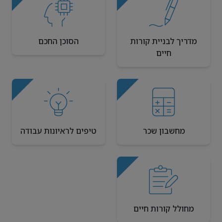
מדריך לבניית קורות
הסוכן החכם
חיים
מחשבון שכר
טיפים לראיונות עבודה
מחולל קורות חיים