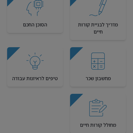
מדריך לבניית קורות
הסוכן החכם
חיים
מחשבון שכר
טיפים לראיונות עבודה
מחולל קורות חיים