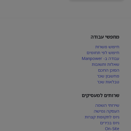
מחפשי עבודה
חיפוש משרות
חיפוש לפי תחומים
עבודה ב- Manpower
שאלות ותשובות
הסוכן החכם
מחשבון שכר
טבלאות שכר
שרותים למעסיקים
שירותי השמה
העסקה גמישה
גיוס לתקופות קצרות
גיוס בכירים
On-Site