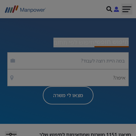
חיפוש חופשי
חיפוש לפי תחום
איפה?
מצאו לי משרה
מצאנו
1151
משרות שמתאימות לחיפוש שלך