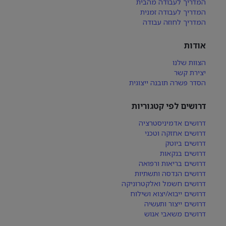
המדריך לעבודה מהבית
המדריך לעבודה זמנית
המדריך לחוזה עבודה
אודות
הצוות שלנו
יצירת קשר
הסדר פשרה תובנה ייצוגית
דרושים לפי קטגוריות
דרושים אדמיניסטרציה
דרושים אחזקה וטכני
דרושים ביוטק
דרושים בנקאות
דרושים בריאות ורפואה
דרושים הנדסה ותשתיות
דרושים חשמל ואלקטרוניקה
דרושים ייבוא/יצוא ושילוח
דרושים ייצור ותעשיה
דרושים משאבי אנוש