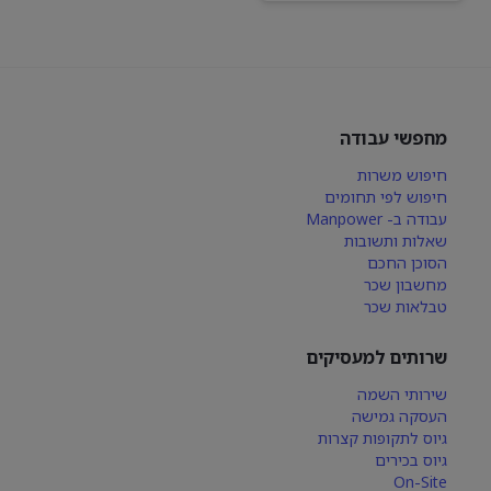
מחפשי עבודה
חיפוש משרות
חיפוש לפי תחומים
עבודה ב- Manpower
שאלות ותשובות
הסוכן החכם
מחשבון שכר
טבלאות שכר
שרותים למעסיקים
שירותי השמה
העסקה גמישה
גיוס לתקופות קצרות
גיוס בכירים
On-Site