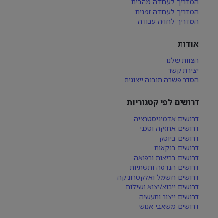
המדריך לעבודה מהבית
המדריך לעבודה זמנית
המדריך לחוזה עבודה
אודות
הצוות שלנו
יצירת קשר
הסדר פשרה תובנה ייצוגית
דרושים לפי קטגוריות
דרושים אדמיניסטרציה
דרושים אחזקה וטכני
דרושים ביוטק
דרושים בנקאות
דרושים בריאות ורפואה
דרושים הנדסה ותשתיות
דרושים חשמל ואלקטרוניקה
דרושים ייבוא/יצוא ושילוח
דרושים ייצור ותעשיה
דרושים משאבי אנוש