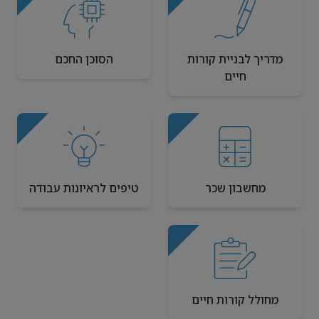
מדריך לבניית קורות
הסוכן החכם
חיים
מחשבון שכר
טיפים לראיונות עבודה
מחולל קורות חיים