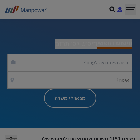
חיפוש חופשי
חיפוש לפי תחום
איפה?
מצאו לי משרה
מצאנו
1151
משרות שמתאימות לחיפוש שלך