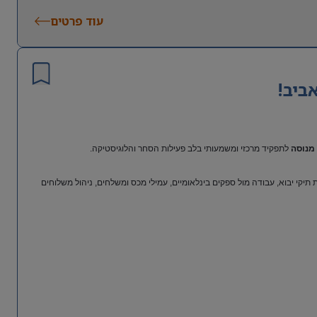
עוד פרטים
ביב!
מנוסה
לתפקיד מרכזי ומשמעותי בלב פעילות הסחר והלוגיסטיקה.
יקי יבוא, עבודה מול ספקים בינלאומיים, עמילי מכס ומשלחים, ניהול משלוחים