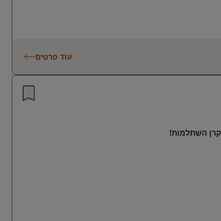
עוד פרטים
 קרן השתלמות!