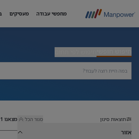
מחפשי עבודה
מעסיקים
ב
חיפוש חופשי
חיפוש לפי תחום
תוצאות סינון
סגור הכל
מצאנו
51
אזור