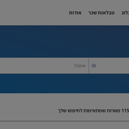
לוג
טבלאות שכר
אודות
איפה?
11
משרות שמתאימות לחיפוש שלך