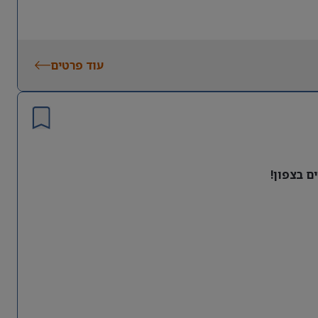
עוד פרטים
ם בצפון!