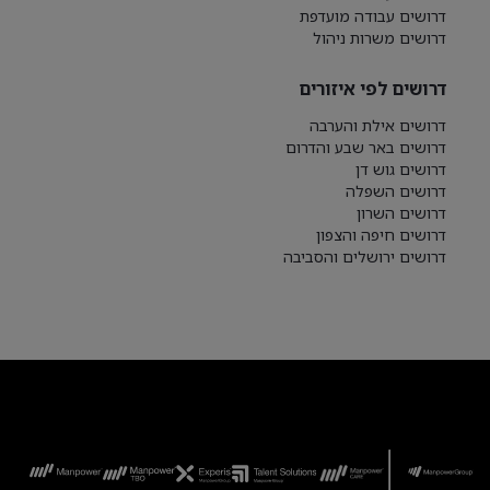
דרושים עבודה מועדפת
דרושים משרות ניהול
דרושים לפי איזורים
דרושים אילת והערבה
דרושים באר שבע והדרום
דרושים גוש דן
דרושים השפלה
דרושים השרון
דרושים חיפה והצפון
דרושים ירושלים והסביבה