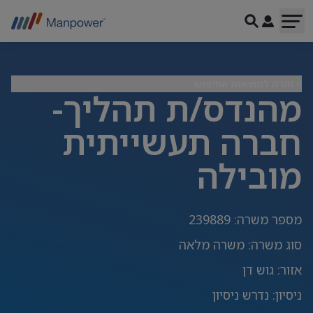
> חזרה לתוצאות החיפוש
מהנדס/ת תהליך-
חברה תעשייתית
מובילה
מספר משרה
:
239889
סוג משרה
:
משרה מלאה
אזור
:
גוש דן
ניסיון
:
נדרש ניסיון