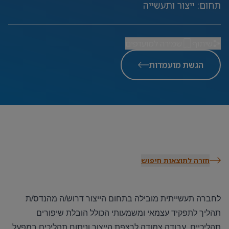
תחום
:
ייצור ותעשייה
שיתוף
שמירה למועדפים
הגשת מועמדות
חזרה לתוצאות חיפוש
לחברה תעשייתית מובילה בתחום הייצור דרוש/ה מהנדס/ת
תהליך לתפקיד עצמאי ומשמעותי הכולל הובלת שיפורים
תהליכיים, עבודה צמודה לרצפת הייצור וניתוח תהליכים במפעל
.