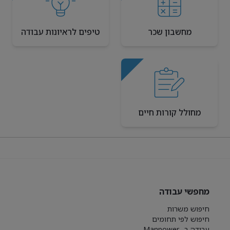
מחשבון שכר
טיפים לראיונות עבודה
מחולל קורות חיים
מחפשי עבודה
חיפוש משרות
חיפוש לפי תחומים
עבודה ב- Manpower