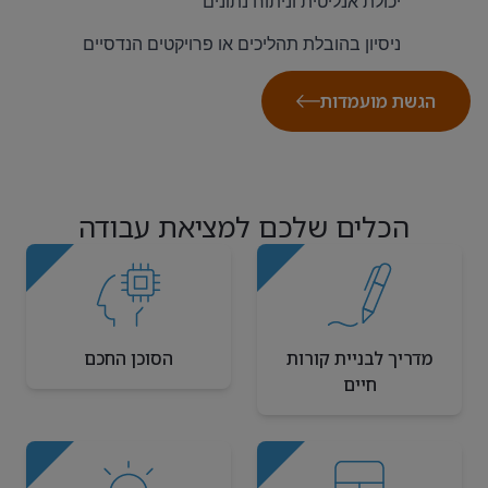
יכולת אנליטית וניתוח נתונים
ניסיון בהובלת תהליכים או פרויקטים הנדסיים
הגשת מועמדות
הכלים שלכם למציאת עבודה
מדריך לבניית קורות
הסוכן החכם
חיים