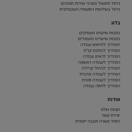
ניהול ותפעול מערכי שירות תומכים
ניהול בעולמות התעשיה הטכנולוגית
בלוג
כתבות שיענינו מעסיקים
כתבות שיעניינו מועמדים
המדריך לחיפוש עבודה
המדריך לכתיבת קו"ח
המדריך לראיון עבודה
המדריך לעבודה ראשונה
המדריך לניהול קריירה
המדריך לעבודה מהבית
המדריך לעבודה זמנית
המדריך לחוזה עבודה
אודות
הצוות שלנו
יצירת קשר
הסדר פשרה תובנה ייצוגית