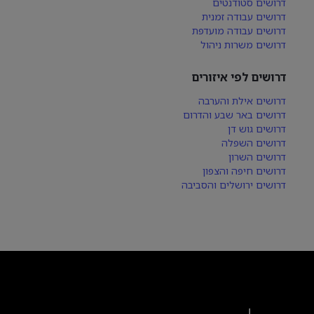
דרושים סטודנטים
דרושים עבודה זמנית
דרושים עבודה מועדפת
דרושים משרות ניהול
דרושים לפי איזורים
דרושים אילת והערבה
דרושים באר שבע והדרום
דרושים גוש דן
דרושים השפלה
דרושים השרון
דרושים חיפה והצפון
דרושים ירושלים והסביבה