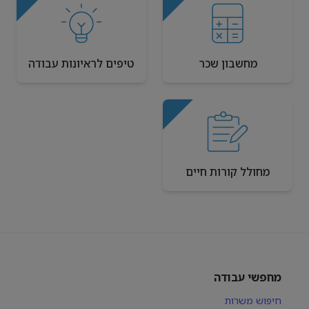
מחשבון שכר
טיפים לראיונות עבודה
מחולל קורות חיים
מחפשי עבודה
חיפוש משרות