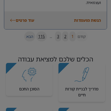
ועצמאית.
הגשת מועמדות
עוד פרטים
קודם
1
2
3
...
115
הבא
הכלים שלכם למציאת עבודה
מדריך לבניית קורות
הסוכן החכם
חיים