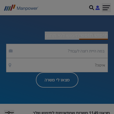
חיפוש חופשי
חיפוש לפי תחום
איפה?
מצאו לי משרה
מצאנו
1149
משרות שמתאימות לחיפוש שלך