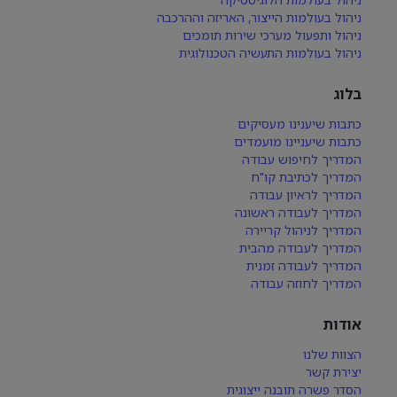
ניהול בעולמות הייצור, האריזה וההרכבה
ניהול ותפעול מערכי שירות תומכים
ניהול בעולמות התעשיה הטכנולוגית
בלוג
כתבות שיענינו מעסיקים
כתבות שיעניינו מועמדים
המדריך לחיפוש עבודה
המדריך לכתיבת קו"ח
המדריך לראיון עבודה
המדריך לעבודה ראשונה
המדריך לניהול קריירה
המדריך לעבודה מהבית
המדריך לעבודה זמנית
המדריך לחוזה עבודה
אודות
הצוות שלנו
יצירת קשר
הסדר פשרה תובנה ייצוגית