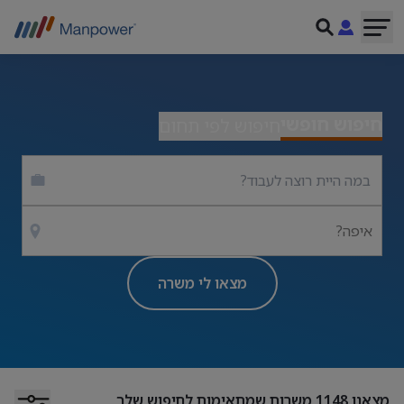
חיפוש חופשי
חיפוש לפי תחום
איפה?
מצאו לי משרה
מצאנו
1148
משרות שמתאימות לחיפוש שלך