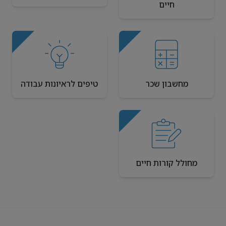
חיים
מחשבון שכר
טיפים לראיונות עבודה
מחולל קורות חיים