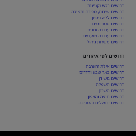
דרושים רכש וקניינות
דרושים שירות, מכירה ותמיכה
דרושים ללא ניסיון
דרושים סטודנטים
דרושים עבודה זמנית
דרושים עבודה מועדפת
דרושים משרות ניהול
דרושים לפי איזורים
דרושים אילת והערבה
דרושים באר שבע והדרום
דרושים גוש דן
דרושים השפלה
דרושים השרון
דרושים חיפה והצפון
דרושים ירושלים והסביבה