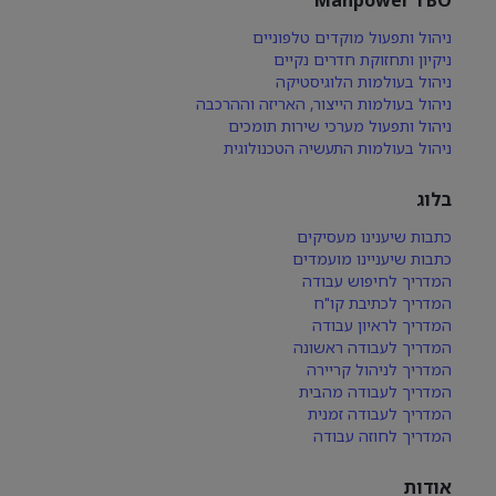
ניהול ותפעול מוקדים טלפוניים
ניקיון ותחזוקת חדרים נקיים
ניהול בעולמות הלוגיסטיקה
ניהול בעולמות הייצור, האריזה וההרכבה
ניהול ותפעול מערכי שירות תומכים
ניהול בעולמות התעשיה הטכנולוגית
בלוג
כתבות שיענינו מעסיקים
כתבות שיעניינו מועמדים
המדריך לחיפוש עבודה
המדריך לכתיבת קו"ח
המדריך לראיון עבודה
המדריך לעבודה ראשונה
המדריך לניהול קריירה
המדריך לעבודה מהבית
המדריך לעבודה זמנית
המדריך לחוזה עבודה
אודות