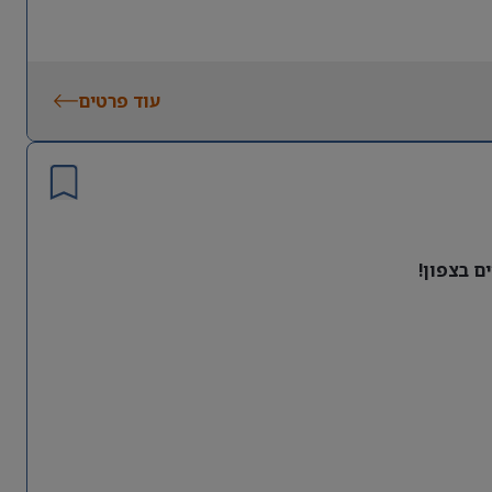
עוד פרטים
ם בצפון!