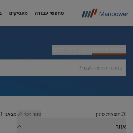
מחפשי עבודה
מעסיקים
ב
חיפוש חופשי
חיפוש לפי תחום
תוצאות סינון
סגור הכל
מצאנו
51
אזור