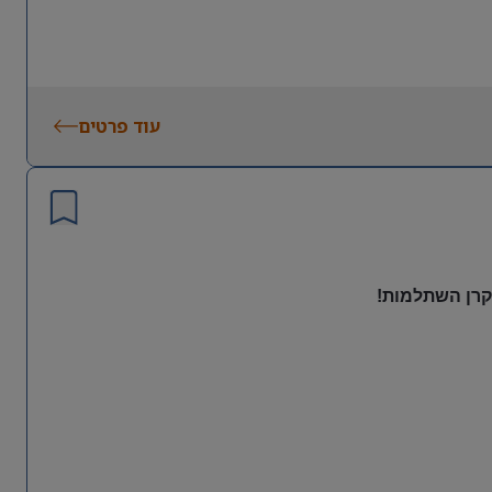
עוד פרטים
 קרן השתלמות!