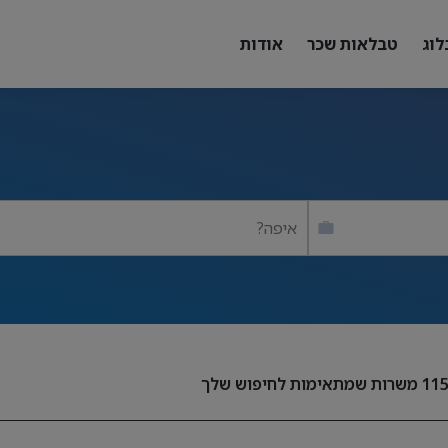
לוג
טבלאות שכר
אודות
איפה?
11
משרות שמתאימות לחיפוש שלך