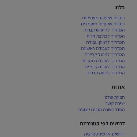
בלוג
כתבות שיענינו מעסיקים
כתבות שיעניינו מועמדים
המדריך לחיפוש עבודה
המדריך לכתיבת קו"ח
המדריך לראיון עבודה
המדריך לעבודה ראשונה
המדריך לניהול קריירה
המדריך לעבודה מהבית
המדריך לעבודה זמנית
המדריך לחוזה עבודה
אודות
הצוות שלנו
יצירת קשר
הסדר פשרה תובנה ייצוגית
דרושים לפי קטגוריות
דרושים אדמיניסטרציה