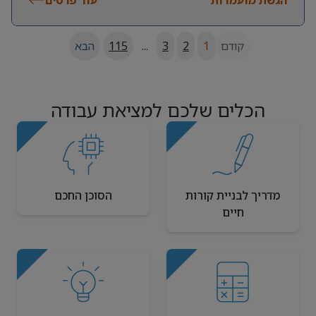
קודם
1
2
3
...
115
הבא
הכלים שלכם למציאת עבודה
מדריך לבניית קורות
הסוכן החכם
חיים