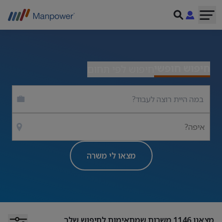
חיפוש חופשי
חיפוש לפי תחום
איפה?
מצאו לי משרה
מצאנו
1146
משרות שמתאימות לחיפוש שלך