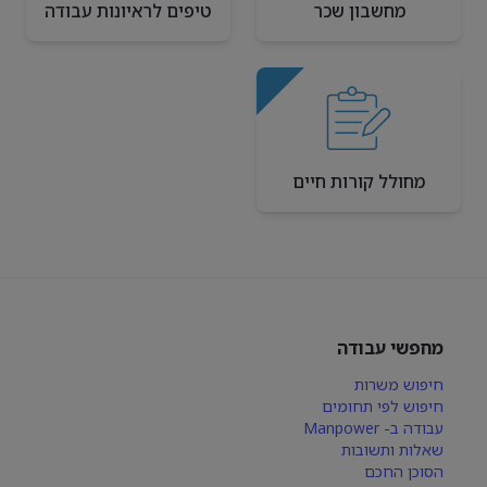
מחשבון שכר
טיפים לראיונות עבודה
מחולל קורות חיים
מחפשי עבודה
חיפוש משרות
חיפוש לפי תחומים
עבודה ב- Manpower
שאלות ותשובות
הסוכן החכם