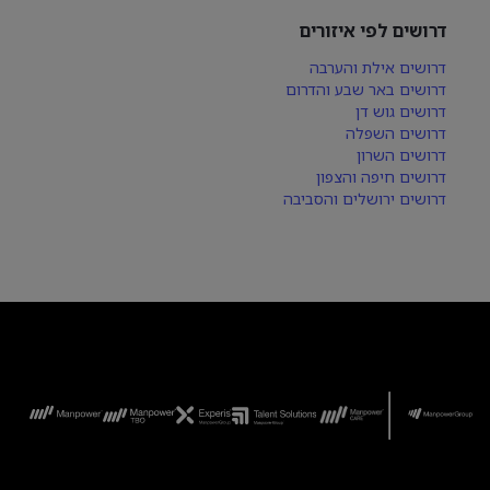
דרושים לפי איזורים
דרושים אילת והערבה
דרושים באר שבע והדרום
דרושים גוש דן
דרושים השפלה
דרושים השרון
דרושים חיפה והצפון
דרושים ירושלים והסביבה