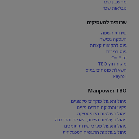
מחשבון שכר
טבלאות שכר
שרותים למעסיקים
שירותי השמה
העסקה גמישה
גיוס לתקופות קצרות
גיוס בכירים
On-Site
מיקור חוץ TBO
השאלת מומחים בגיוס
Payroll
Manpower TBO
ניהול ותפעול מוקדים טלפוניים
ניקיון ותחזוקת חדרים נקיים
ניהול בעולמות הלוגיסטיקה
ניהול בעולמות הייצור, האריזה וההרכבה
ניהול ותפעול מערכי שירות תומכים
ניהול בעולמות התעשיה הטכנולוגית