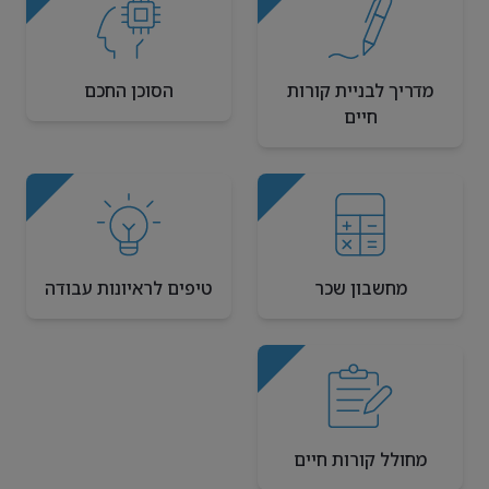
מדריך לבניית קורות
הסוכן החכם
חיים
מחשבון שכר
טיפים לראיונות עבודה
מחולל קורות חיים