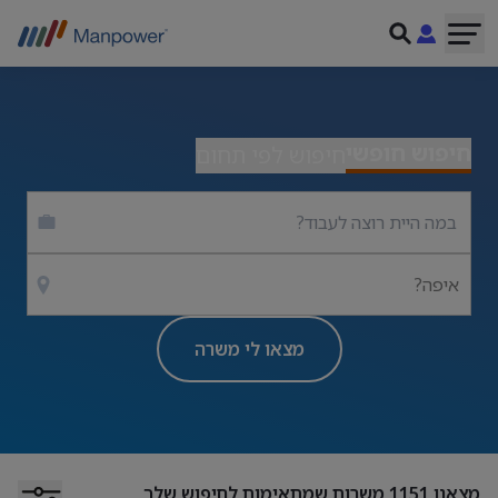
חיפוש חופשי
חיפוש לפי תחום
איפה?
מצאו לי משרה
מצאנו
1151
משרות שמתאימות לחיפוש שלך