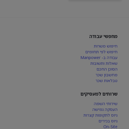
מחפשי עבודה
חיפוש משרות
חיפוש לפי תחומים
עבודה ב- Manpower
שאלות ותשובות
הסוכן החכם
מחשבון שכר
טבלאות שכר
שרותים למעסיקים
שירותי השמה
העסקה גמישה
גיוס לתקופות קצרות
גיוס בכירים
On-Site