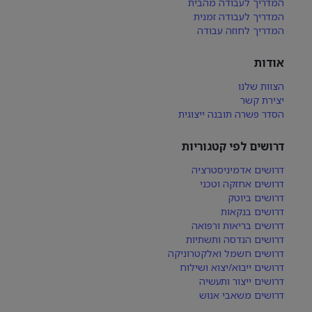
המדריך לעבודה מהבית
המדריך לעבודה זמנית
המדריך לחוזה עבודה
אודות
הצוות שלנו
יצירת קשר
הסדר פשרה תובנה ייצוגית
דרושים לפי קטגוריות
דרושים אדמיניסטרציה
דרושים אחזקה וטכני
דרושים ביוטק
דרושים בנקאות
דרושים בריאות ורפואה
דרושים הנדסה ותשתיות
דרושים חשמל ואלקטרוניקה
דרושים ייבוא/יצוא ושילוח
דרושים ייצור ותעשיה
דרושים משאבי אנוש