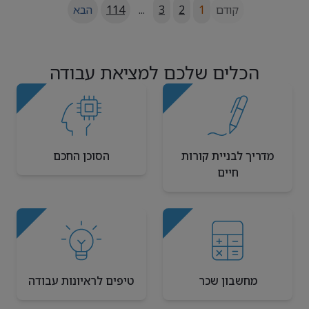
קודם
1
2
3
...
114
הבא
הכלים שלכם למציאת עבודה
מדריך לבניית קורות
הסוכן החכם
חיים
מחשבון שכר
טיפים לראיונות עבודה