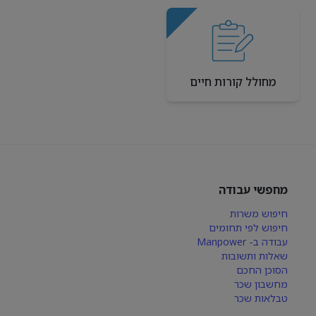
מחולל קורות חיים
מחפשי עבודה
חיפוש משרות
חיפוש לפי תחומים
עבודה ב- Manpower
שאלות ותשובות
הסוכן החכם
מחשבון שכר
טבלאות שכר