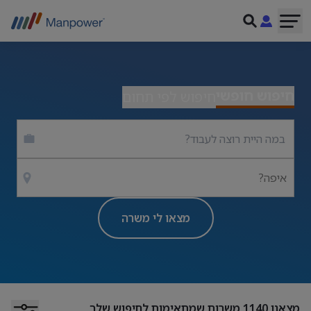
חיפוש חופשי
חיפוש לפי תחום
איפה?
מצאו לי משרה
מצאנו
1140
משרות שמתאימות לחיפוש שלך