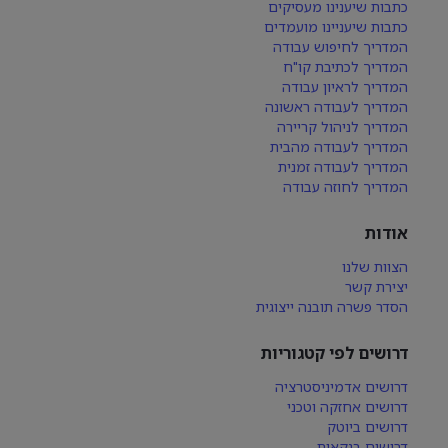
כתבות שיענינו מעסיקים
כתבות שיעניינו מועמדים
המדריך לחיפוש עבודה
המדריך לכתיבת קו"ח
המדריך לראיון עבודה
המדריך לעבודה ראשונה
המדריך לניהול קריירה
המדריך לעבודה מהבית
המדריך לעבודה זמנית
המדריך לחוזה עבודה
אודות
הצוות שלנו
יצירת קשר
הסדר פשרה תובנה ייצוגית
דרושים לפי קטגוריות
דרושים אדמיניסטרציה
דרושים אחזקה וטכני
דרושים ביוטק
דרושים בנקאות