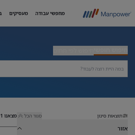
מחפשי עבודה
מעסיקים
ב
חיפוש חופשי
חיפוש לפי תחום
תוצאות סינון
סגור הכל
מצאנו
51
אזור