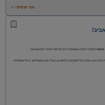
עוד פרטים
ביב!
מנוסה
לתפקיד מרכזי ומשמעותי בלב פעילות הסחר והלוגיסטיקה.
יקי יבוא, עבודה מול ספקים בינלאומיים, עמילי מכס ומשלחים, ניהול משלוחים