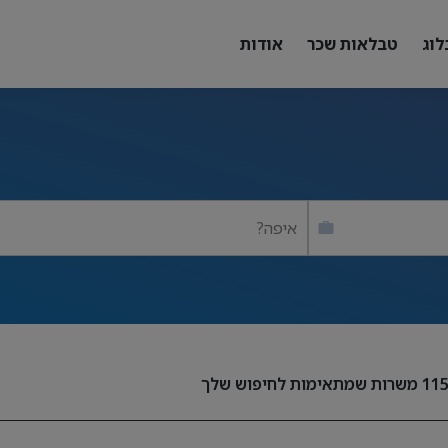
לוג
טבלאות שכר
אודות
איפה?
11
משרות שמתאימות לחיפוש שלך