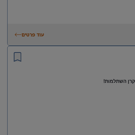
עוד פרטים
 קרן השתלמות!