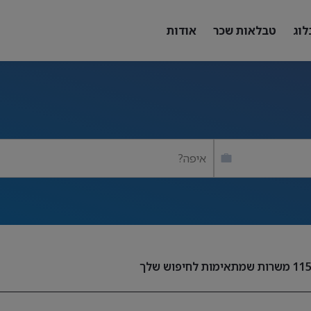
לוג
טבלאות שכר
אודות
איפה?
11
משרות שמתאימות לחיפוש שלך