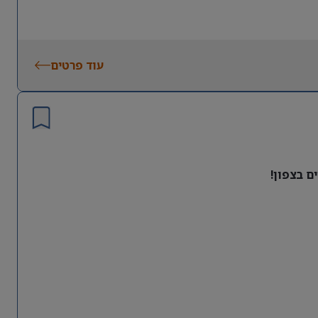
עוד פרטים
ם בצפון!