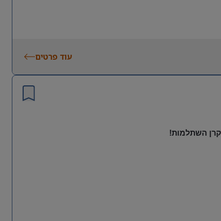
עוד פרטים
 קרן השתלמות!