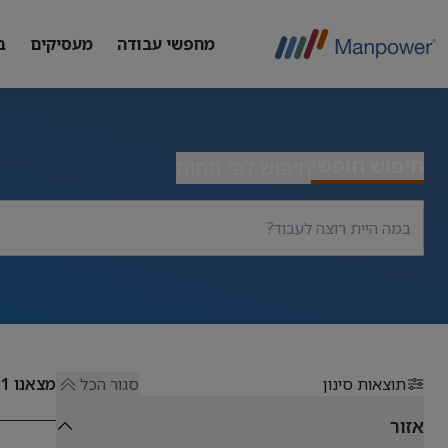
מחפשי עבודה
מעסיקים
ב
חיפוש חופשי
חיפוש לפי תחום
תוצאות סינון
סגור הכל
מצאנו
51
אזור