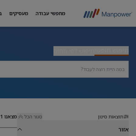
מחפשי עבודה
מעסיקים
ב
חיפוש חופשי
חיפוש לפי תחום
תוצאות סינון
סגור הכל
מצאנו
51
אזור