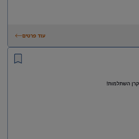
עוד פרטים
 קרן השתלמות!