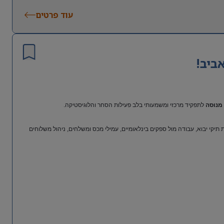
עוד פרטים
ביב!
מנוסה
לתפקיד מרכזי ומשמעותי בלב פעילות הסחר והלוגיסטיקה.
יקי יבוא, עבודה מול ספקים בינלאומיים, עמילי מכס ומשלחים, ניהול משלוחים