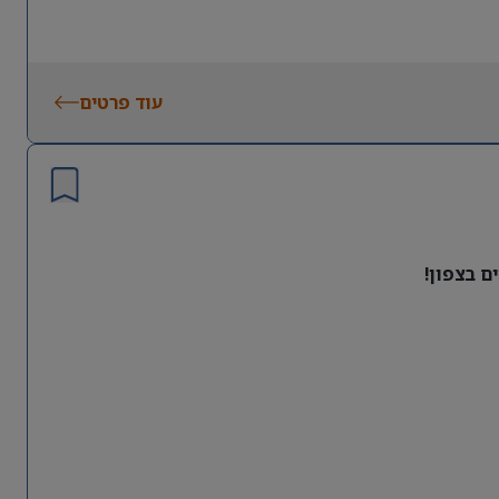
עוד פרטים
ם בצפון!