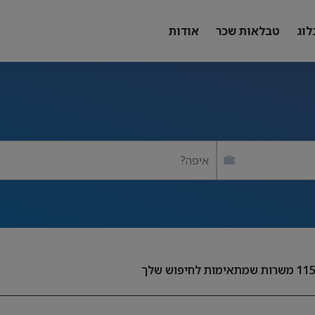
לוג
טבלאות שכר
אודות
איפה?
11
משרות שמתאימות לחיפוש שלך